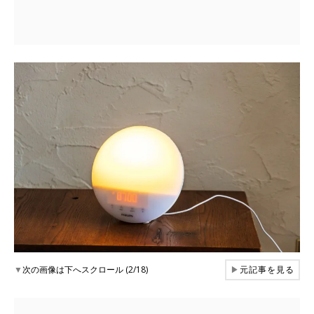
▼
次の画像は下へスクロール (2/18)
▶
元記事を見る