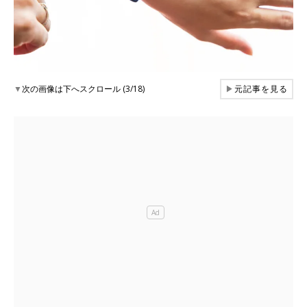
▼
次の画像は下へスクロール (3/18)
▶
元記事を見る