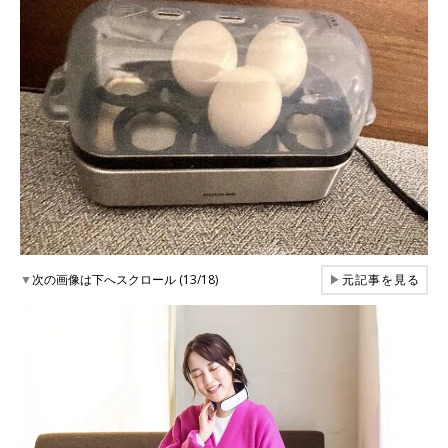
▼
次の画像は下へスクロール (13/18)
▶
元記事を見る