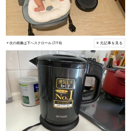
▼
次の画像は下へスクロール (7/18)
▶
元記事を見る