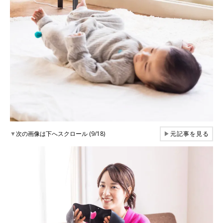
▼
次の画像は下へスクロール (9/18)
▶
元記事を見る