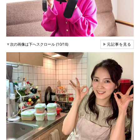
▼
次の画像は下へスクロール (10/18)
▶
元記事を見る