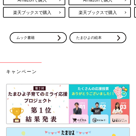
楽天ブックスで購入
楽天ブックスで購入
ムック書籍
たまひよの絵本
キャンペーン