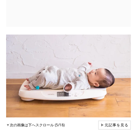
▼
次の画像は下へスクロール (5/18)
▶
元記事を見る