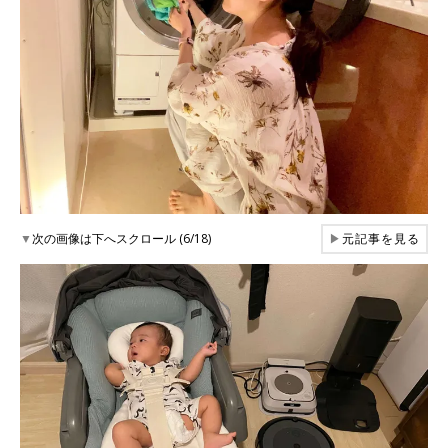
▼
次の画像は下へスクロール (6/18)
▶
元記事を見る