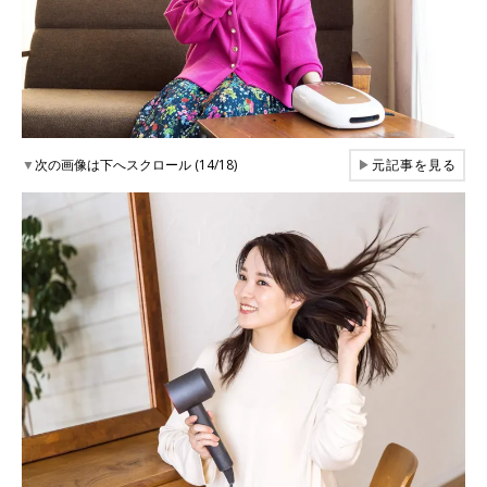
▼
次の画像は下へスクロール (14/18)
▶
元記事を見る