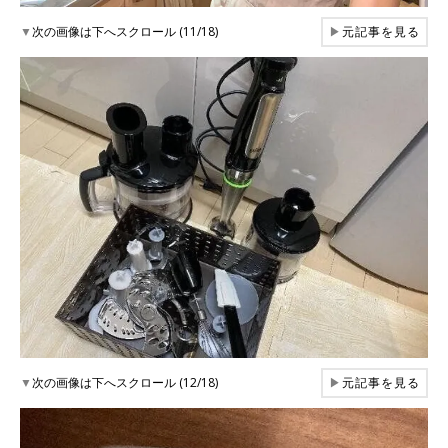
▼
次の画像は下へスクロール (11/18)
▶
元記事を見る
▼
次の画像は下へスクロール (12/18)
▶
元記事を見る