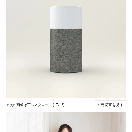
▼
次の画像は下へスクロール (17/18)
▶
元記事を見る