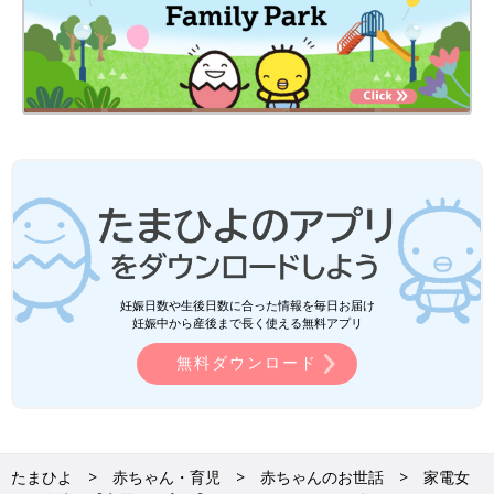
妊娠日数や生後日数に合った情報を毎日お届け
妊娠中から産後まで長く使える無料アプリ
無料ダウンロード
たまひよ
赤ちゃん・育児
赤ちゃんのお世話
家電女