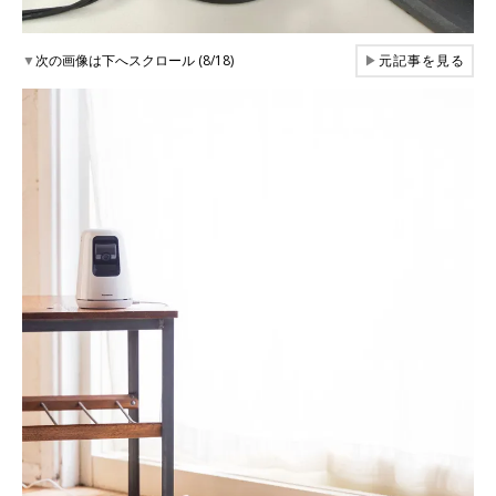
▼
次の画像は下へスクロール (8/18)
▶
元記事を見る