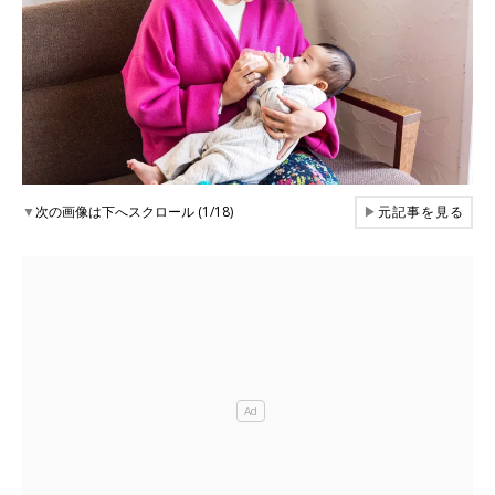
▼
次の画像は下へスクロール (1/18)
▶
元記事を見る