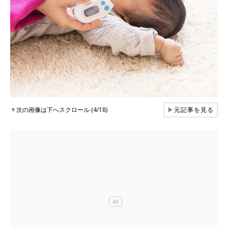
▼
次の画像は下へスクロール (4/18)
▶
元記事を見る