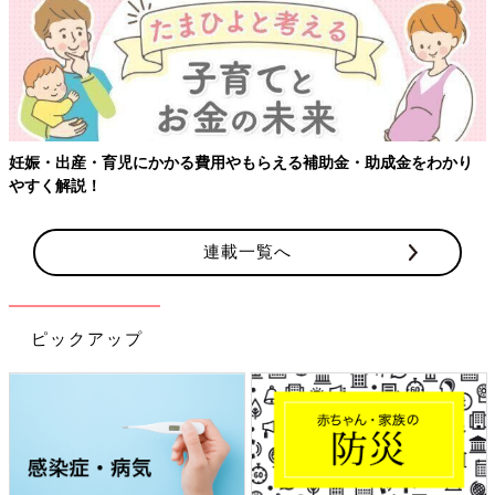
妊娠・出産・育児にかかる費用やもらえる補助金・助成金をわかり
やすく解説！
連載一覧へ
ピックアップ