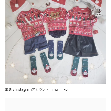
出典：Instagramアカウント「mu____ko」