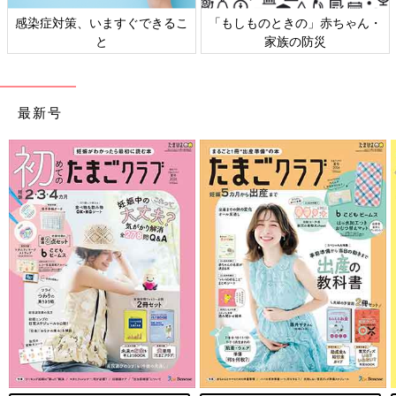
感染症対策、いますぐできるこ
「もしものときの」赤ちゃん・
と
家族の防災
最新号