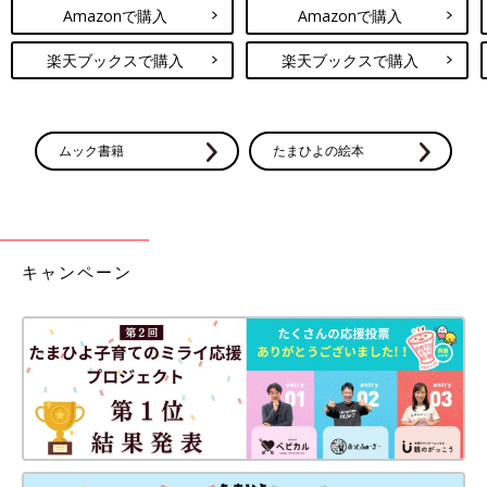
Amazonで購入
Amazonで購入
楽天ブックスで購入
楽天ブックスで購入
ムック書籍
たまひよの絵本
キャンペーン