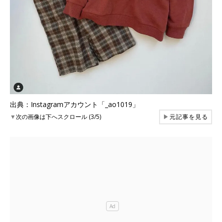
出典：Instagramアカウント「_ao1019」
▼
次の画像は下へスクロール (3/5)
▶
元記事を見る