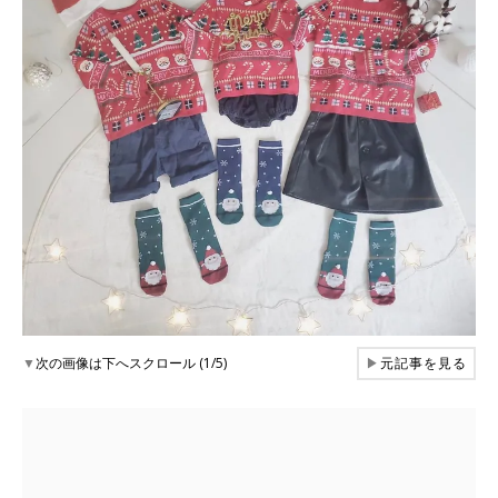
▼
次の画像は下へスクロール (1/5)
▶
元記事を見る