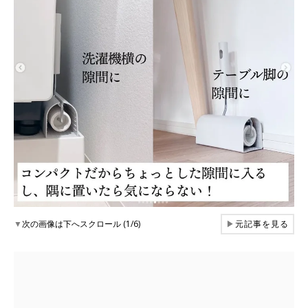
▼
次の画像は下へスクロール (1/6)
▶
元記事を見る