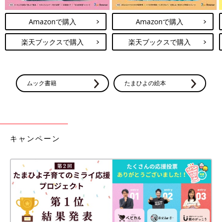
Amazonで購入
Amazonで購入
楽天ブックスで購入
楽天ブックスで購入
ムック書籍
たまひよの絵本
キャンペーン