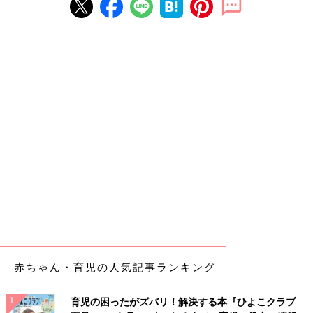
赤ちゃん・育児の人気記事ランキング
育児の困ったがズバリ！解決する本『ひよこクラブ