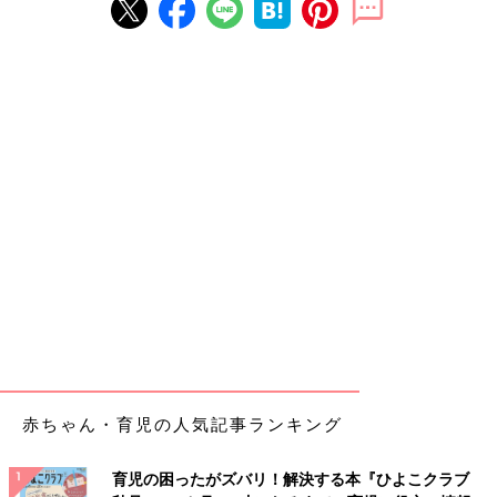
赤ちゃん・育児の人気記事ランキング
育児の困ったがズバリ！解決する本『ひよこクラブ