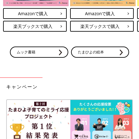
Amazonで購入
Amazonで購入
楽天ブックスで購入
楽天ブックスで購入
ムック書籍
たまひよの絵本
キャンペーン