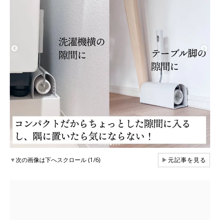
▼
次の画像は下へスクロール (1/6)
▶
元記事を見る