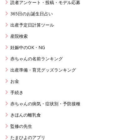
読者アンケート・投稿・モデル応募
365日のお誕生日占い
出産予定日計算ツール
産院検索
妊娠中のOK・NG
赤ちゃんの名前ランキング
出産準備・育児グッズランキング
お金
手続き
赤ちゃんの病気・症状別・予防接種
きほんの離乳食
監修の先生
たまひよのアプリ