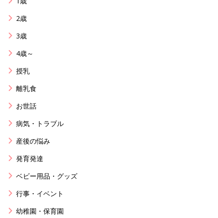
1歳
2歳
3歳
4歳～
授乳
離乳食
お世話
病気・トラブル
産後の悩み
発育発達
ベビー用品・グッズ
行事・イベント
幼稚園・保育園