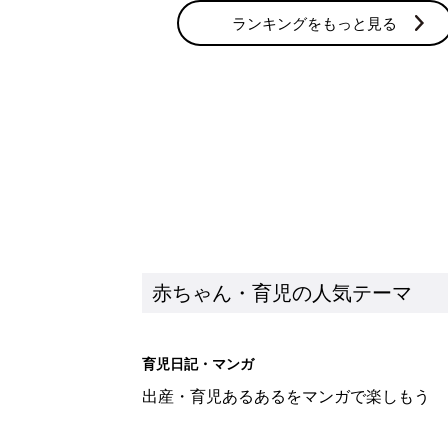
ランキングをもっと見る
赤ちゃん・育児の人気テーマ
育児日記・マンガ
出産・育児あるあるをマンガで楽しもう