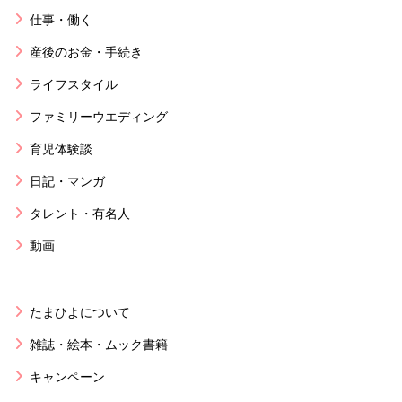
仕事・働く
産後のお金・手続き
ライフスタイル
ファミリーウエディング
育児体験談
日記・マンガ
タレント・有名人
動画
たまひよについて
雑誌・絵本・ムック書籍
キャンペーン