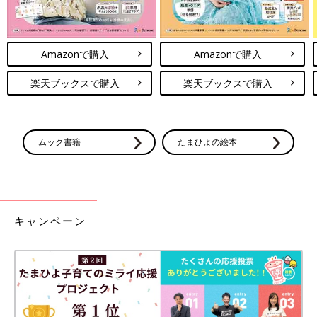
Amazonで購入
Amazonで購入
楽天ブックスで購入
楽天ブックスで購入
ムック書籍
たまひよの絵本
キャンペーン