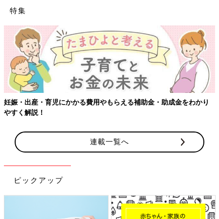
特集
妊娠・出産・育児にかかる費用やもらえる補助金・助成金をわかり
やすく解説！
連載一覧へ
ピックアップ