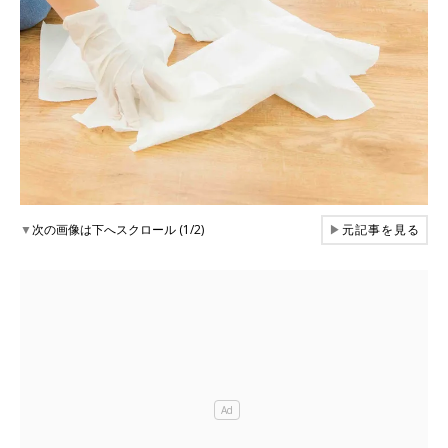
▼
次の画像は下へスクロール (1/2)
▶
元記事を見る