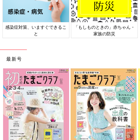
感染症対策、いますぐできるこ
「もしものときの」赤ちゃん・
と
家族の防災
最新号