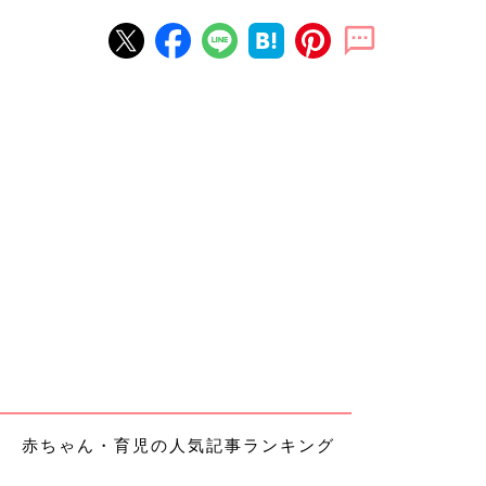
赤ちゃん・育児の人気記事ランキング