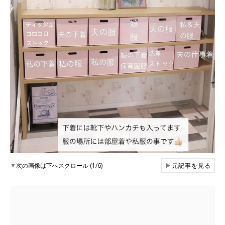
▼
次の画像は下へスクロール (1/6)
▶
元記事を見る