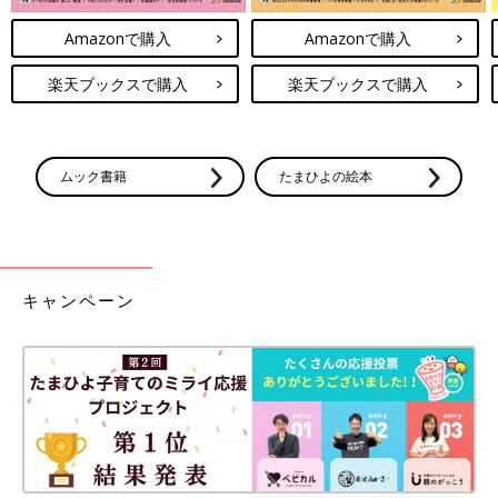
Amazonで購入
Amazonで購入
楽天ブックスで購入
楽天ブックスで購入
ムック書籍
たまひよの絵本
キャンペーン