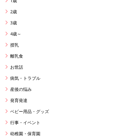
1歳
2歳
3歳
4歳～
授乳
離乳食
お世話
病気・トラブル
産後の悩み
発育発達
ベビー用品・グッズ
行事・イベント
幼稚園・保育園