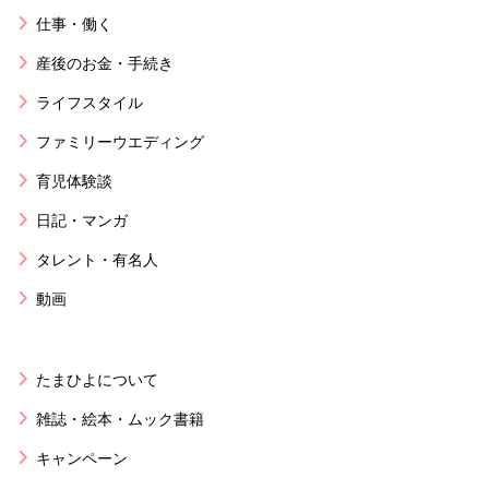
仕事・働く
産後のお金・手続き
ライフスタイル
ファミリーウエディング
育児体験談
日記・マンガ
タレント・有名人
動画
たまひよについて
雑誌・絵本・ムック書籍
キャンペーン