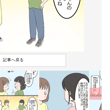
記事へ戻る