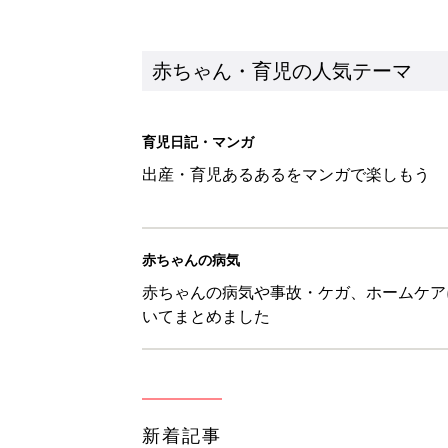
赤ちゃん・育児の人気テーマ
育児日記・マンガ
出産・育児あるあるをマンガで楽しもう
赤ちゃんの病気
赤ちゃんの病気や事故・ケガ、ホームケア
いてまとめました
新着記事