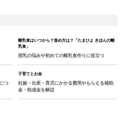
離乳食はいつから？進め方は？「たまひよ きほんの離
乳食」
授乳の悩みや初めての離乳食作りに役立つ
子育てとお金
につ
妊娠・出産・育児にかかる費用やもらえる補助
金・助成金を解説