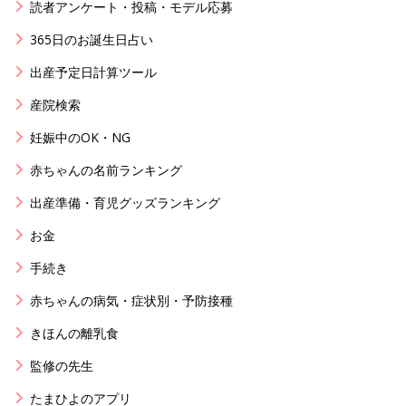
読者アンケート・投稿・モデル応募
365日のお誕生日占い
出産予定日計算ツール
産院検索
妊娠中のOK・NG
赤ちゃんの名前ランキング
出産準備・育児グッズランキング
お金
手続き
赤ちゃんの病気・症状別・予防接種
きほんの離乳食
監修の先生
たまひよのアプリ