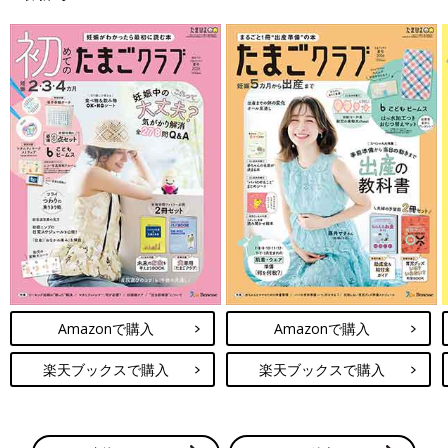
Amazonで購入
Amazonで購入
楽天ブックスで購入
楽天ブックスで購入