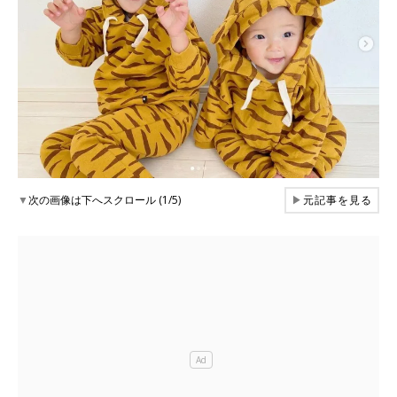
▼
次の画像は下へスクロール (1/5)
▶
元記事を見る