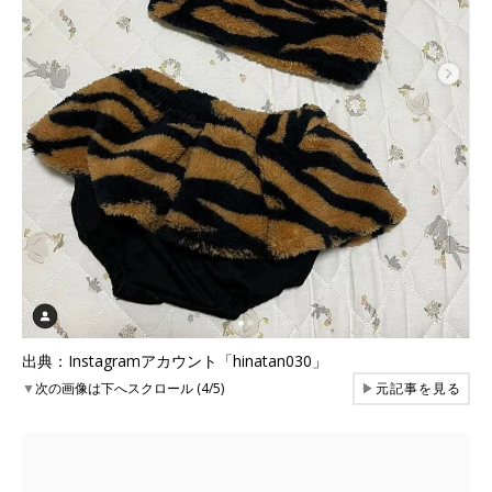
出典：Instagramアカウント「hinatan030」
▼
次の画像は下へスクロール (4/5)
▶
元記事を見る