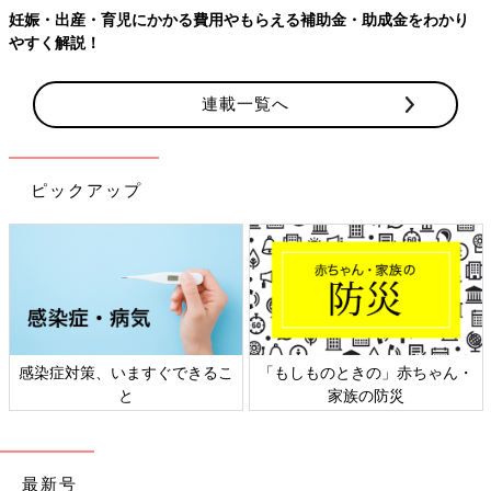
妊娠・出産・育児にかかる費用やもらえる補助金・助成金をわかり
やすく解説！
連載一覧へ
ピックアップ
感染症対策、いますぐできるこ
「もしものときの」赤ちゃん・
と
家族の防災
最新号