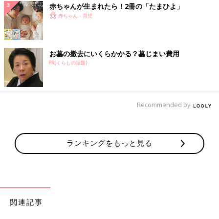
赤ちゃんが生まれたら！2冊の「たまひよ」
赤ちゃん・育児
お墓の撤去にいくらかかる？墓じまい費用
PR(くらしの話題)
Recommended by
ランキングをもっと見る
関連記事