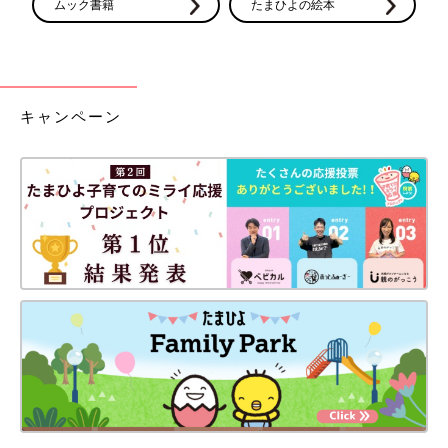
ムック書籍
たまひよの絵本
キャンペーン