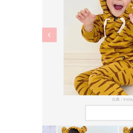
出典：Inst