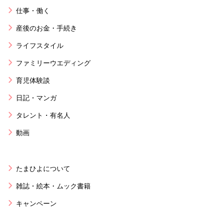
仕事・働く
産後のお金・手続き
ライフスタイル
ファミリーウエディング
育児体験談
日記・マンガ
タレント・有名人
動画
たまひよについて
雑誌・絵本・ムック書籍
キャンペーン