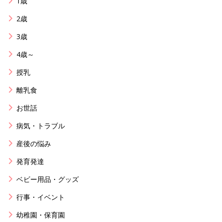
1歳
2歳
3歳
4歳～
授乳
離乳食
お世話
病気・トラブル
産後の悩み
発育発達
ベビー用品・グッズ
行事・イベント
幼稚園・保育園