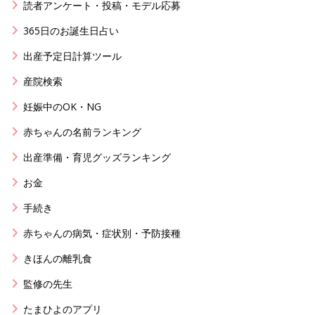
読者アンケート・投稿・モデル応募
365日のお誕生日占い
出産予定日計算ツール
産院検索
妊娠中のOK・NG
赤ちゃんの名前ランキング
出産準備・育児グッズランキング
お金
手続き
赤ちゃんの病気・症状別・予防接種
きほんの離乳食
監修の先生
たまひよのアプリ