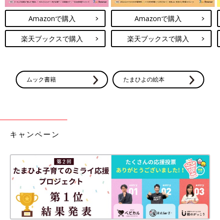
Amazonで購入
Amazonで購入
楽天ブックスで購入
楽天ブックスで購入
ムック書籍
たまひよの絵本
キャンペーン