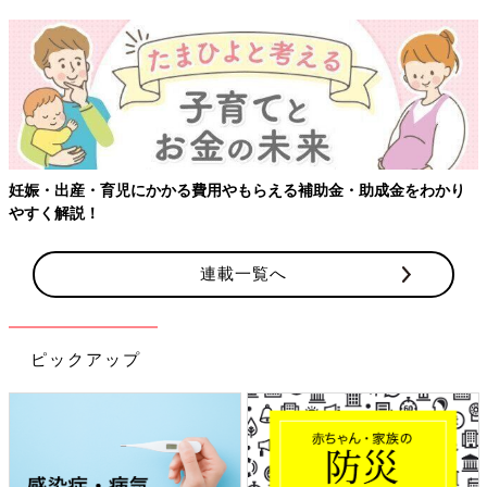
【ワクチン接種できるものも】妊婦の感染症対策、知って
をわかり
連載一覧へ
ピックアップ