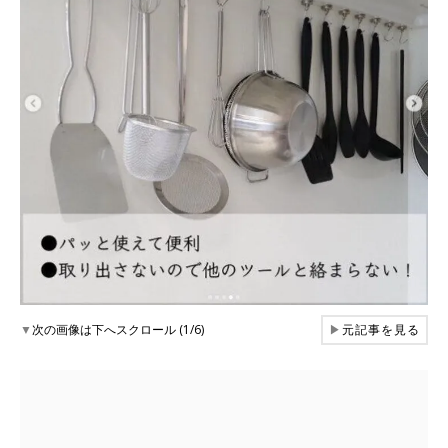
▼
次の画像は下へスクロール (1/6)
▶
元記事を見る