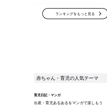
ランキングをもっと見る
赤ちゃん・育児の人気テーマ
育児日記・マンガ
出産・育児あるあるをマンガで楽しもう