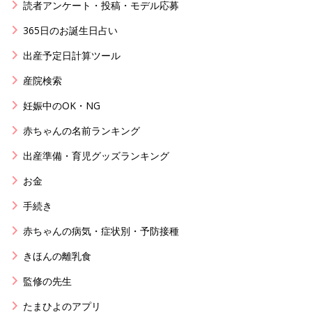
読者アンケート・投稿・モデル応募
365日のお誕生日占い
出産予定日計算ツール
産院検索
妊娠中のOK・NG
赤ちゃんの名前ランキング
出産準備・育児グッズランキング
お金
手続き
赤ちゃんの病気・症状別・予防接種
きほんの離乳食
監修の先生
たまひよのアプリ