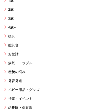
1歳
2歳
3歳
4歳～
授乳
離乳食
お世話
病気・トラブル
産後の悩み
発育発達
ベビー用品・グッズ
行事・イベント
幼稚園・保育園