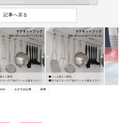
記事へ戻る
gram
おすすめ記事
家事