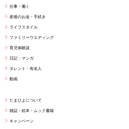
仕事・働く
産後のお金・手続き
ライフスタイル
ファミリーウエディング
育児体験談
日記・マンガ
タレント・有名人
動画
たまひよについて
雑誌・絵本・ムック書籍
キャンペーン