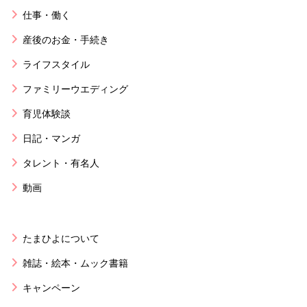
仕事・働く
産後のお金・手続き
ライフスタイル
ファミリーウエディング
育児体験談
日記・マンガ
タレント・有名人
動画
たまひよについて
雑誌・絵本・ムック書籍
キャンペーン