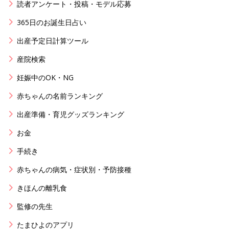
読者アンケート・投稿・モデル応募
365日のお誕生日占い
出産予定日計算ツール
産院検索
妊娠中のOK・NG
赤ちゃんの名前ランキング
出産準備・育児グッズランキング
お金
手続き
赤ちゃんの病気・症状別・予防接種
きほんの離乳食
監修の先生
たまひよのアプリ