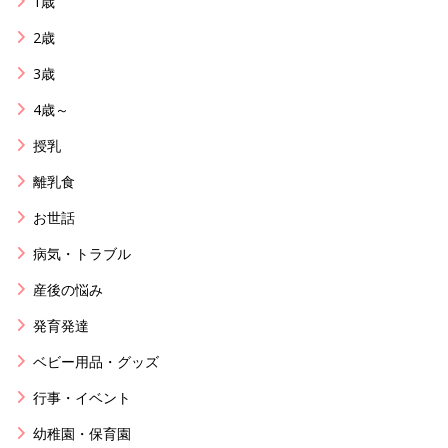
1歳
2歳
3歳
4歳～
授乳
離乳食
お世話
病気・トラブル
産後の悩み
発育発達
ベビー用品・グッズ
行事・イベント
幼稚園・保育園