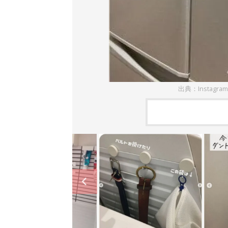
出典：Instagra