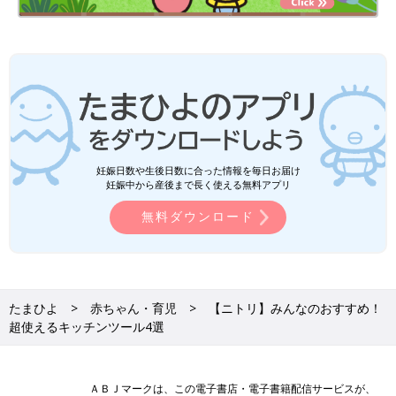
妊娠日数や生後日数に合った情報を毎日お届け
妊娠中から産後まで長く使える無料アプリ
無料ダウンロード
たまひよ
赤ちゃん・育児
【ニトリ】みんなのおすすめ！
超使えるキッチンツール4選
ＡＢＪマークは、この電子書店・電子書籍配信サービスが、