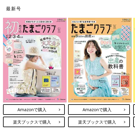
最新号
Amazonで購入
Amazonで購入
楽天ブックスで購入
楽天ブックスで購入