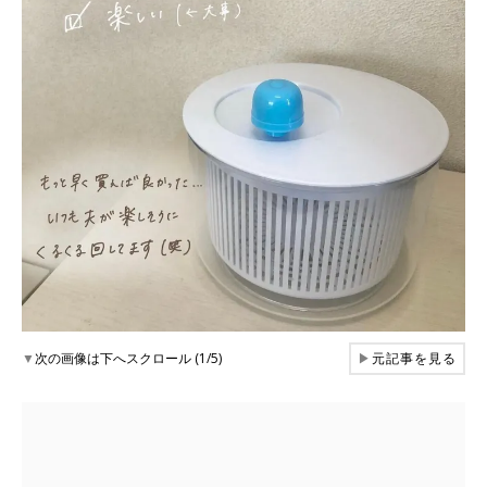
▼
次の画像は下へスクロール (1/5)
▶
元記事を見る