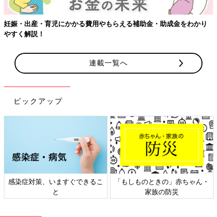
妊娠・出産・育児にかかる費用やもらえる補助金・助成金をわかり
やすく解説！
連載一覧へ
ピックアップ
感染症対策、いますぐできるこ
「もしものときの」赤ちゃん・
と
家族の防災