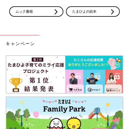
ムック書籍
たまひよの絵本
キャンペーン