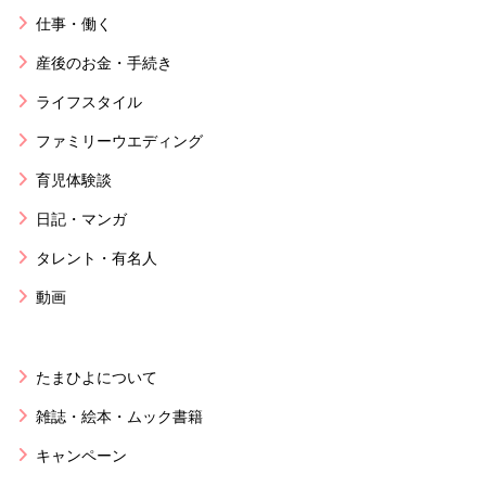
仕事・働く
産後のお金・手続き
ライフスタイル
ファミリーウエディング
育児体験談
日記・マンガ
タレント・有名人
動画
たまひよについて
雑誌・絵本・ムック書籍
キャンペーン