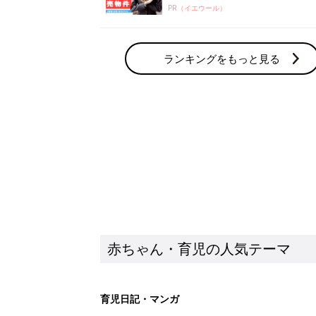
PR（イエウール）
ランキングをもっと見る
赤ちゃん・育児の人気テーマ
育児日記・マンガ