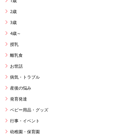
1歳
2歳
3歳
4歳～
授乳
離乳食
お世話
病気・トラブル
産後の悩み
発育発達
ベビー用品・グッズ
行事・イベント
幼稚園・保育園