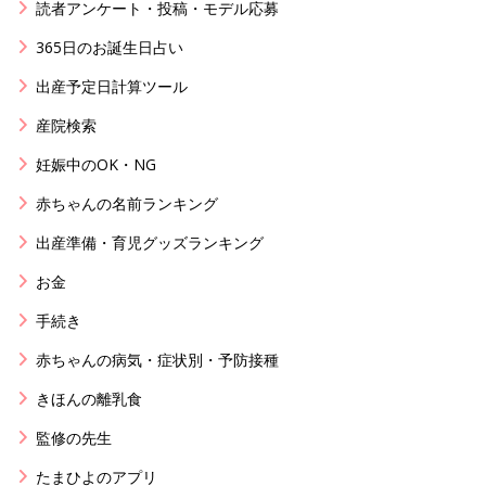
読者アンケート・投稿・モデル応募
365日のお誕生日占い
出産予定日計算ツール
産院検索
妊娠中のOK・NG
赤ちゃんの名前ランキング
出産準備・育児グッズランキング
お金
手続き
赤ちゃんの病気・症状別・予防接種
きほんの離乳食
監修の先生
たまひよのアプリ