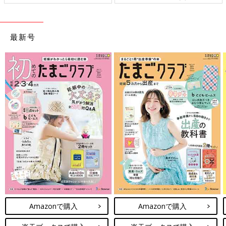
最新号
Amazonで購入
Amazonで購入