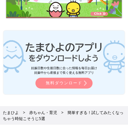
妊娠日数や生後日数に合った情報を毎日お届け
妊娠中から産後まで長く使える無料アプリ
無料ダウンロード
たまひよ
赤ちゃん・育児
簡単すぎる！試してみたくなっ
ちゃう時短こそうじ5選