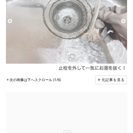
▼
次の画像は下へスクロール (1/6)
▶
元記事を見る