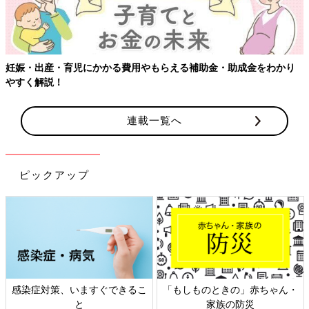
妊娠・出産・育児にかかる費用やもらえる補助金・助成金をわかり
やすく解説！
連載一覧へ
ピックアップ
感染症対策、いますぐできるこ
「もしものときの」赤ちゃん・
と
家族の防災