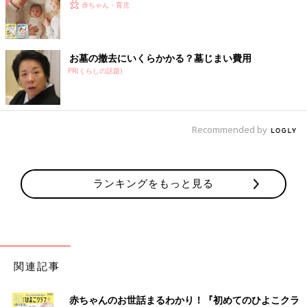
赤ちゃん・育児
お墓の撤去にいくらかかる？墓じまい費用
PR(くらしの話題)
Recommended by
ランキングをもっと見る
関連記事
赤ちゃんのお世話まるわかり！『初めてのひよこクラ