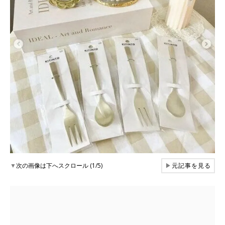
▼
次の画像は下へスクロール (1/5)
▶
元記事を見る