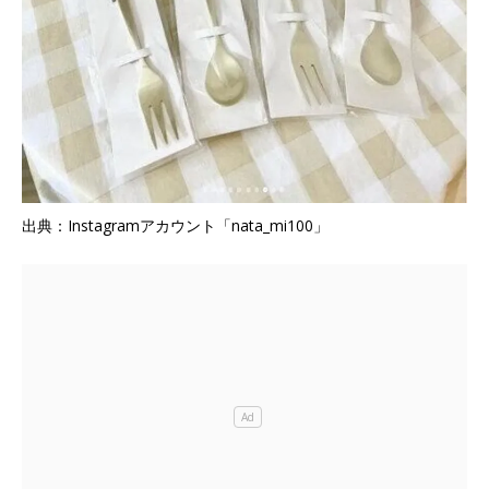
出典：Instagramアカウント「nata_mi100」