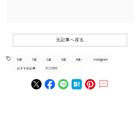
元記事へ戻る
0歳
1歳
2歳
3歳
4歳～
Instagram
おすすめ記事
3COINS