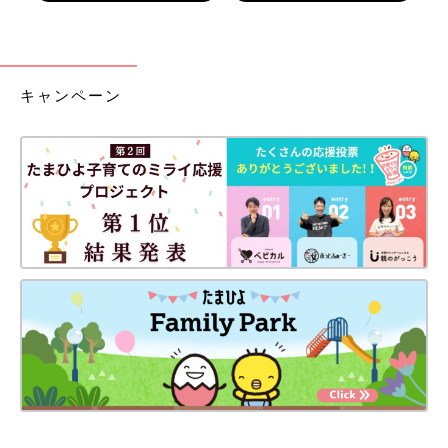
キャンペーン