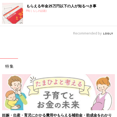
もらえる年金25万円以下の人が知るべき事
PR(くらしの話題)
Recommended by
特集
妊娠・出産・育児にかかる費用やもらえる補助金・助成金をわかり