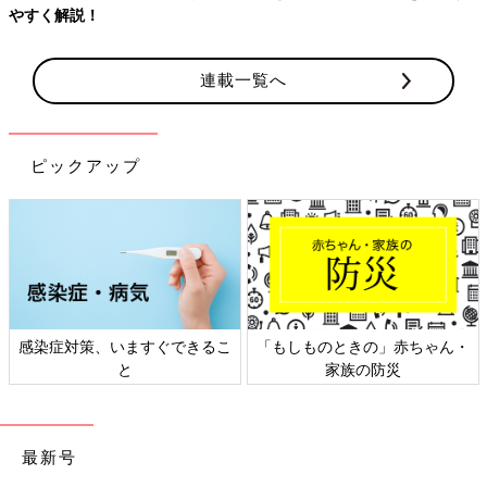
やすく解説！
連載一覧へ
ピックアップ
感染症対策、いますぐできるこ
「もしものときの」赤ちゃん・
と
家族の防災
最新号