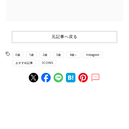
元記事へ戻る
0歳
1歳
2歳
3歳
4歳～
Instagram
おすすめ記事
3COINS