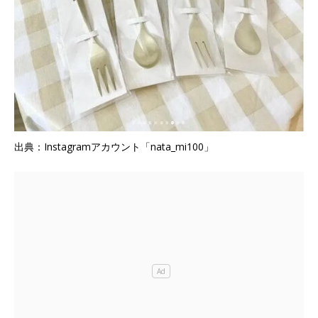
出典：Instagramアカウント「nata_mi100」