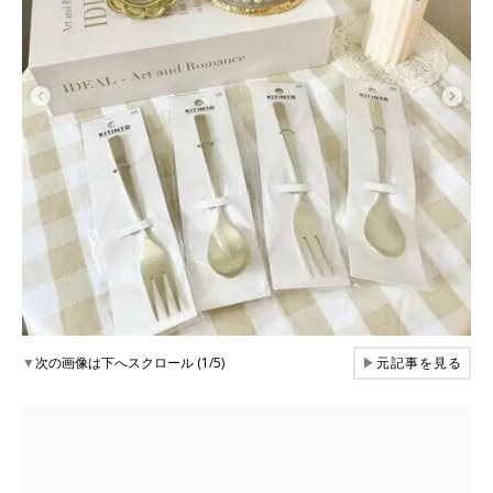
▼
次の画像は下へスクロール (1/5)
▶
元記事を見る