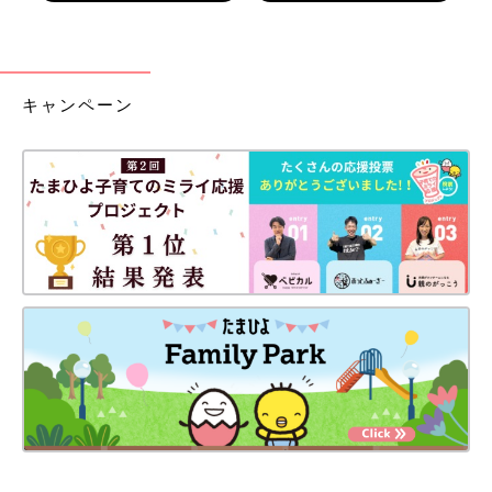
キャンペーン