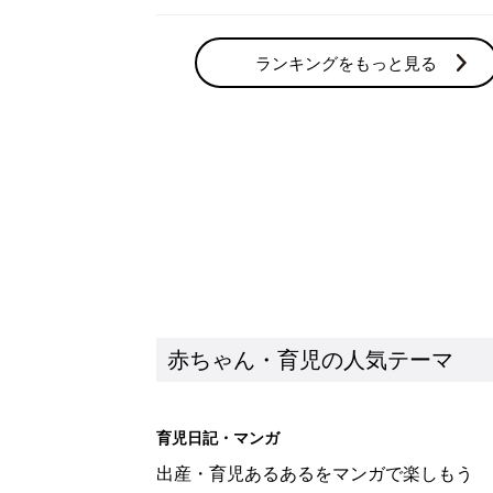
ランキングをもっと見る
赤ちゃん・育児の人気テーマ
育児日記・マンガ
出産・育児あるあるをマンガで楽しもう