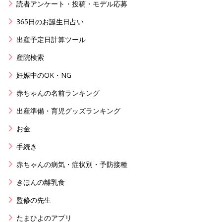
読者アンケート・投稿・モデル応募
365日のお誕生日占い
出産予定日計算ツール
産院検索
妊娠中のOK・NG
赤ちゃんの名前ランキング
出産準備・育児グッズランキング
お金
手続き
赤ちゃんの病気・症状別・予防接種
きほんの離乳食
監修の先生
たまひよのアプリ