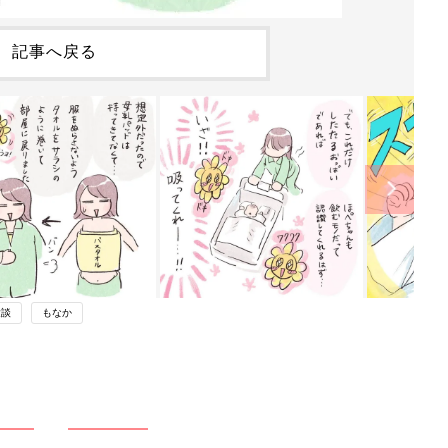
記事へ戻る
験談
もなか