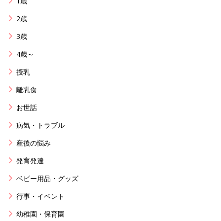
1歳
2歳
3歳
4歳～
授乳
離乳食
お世話
病気・トラブル
産後の悩み
発育発達
ベビー用品・グッズ
行事・イベント
幼稚園・保育園