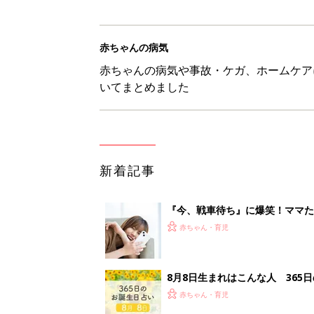
赤ちゃんの病気
赤ちゃんの病気や事故・ケガ、ホームケア
いてまとめました
新着記事
『今、戦車待ち』に爆笑！ママた
赤ちゃん・育児
8月8日生まれはこんな人 365
赤ちゃん・育児