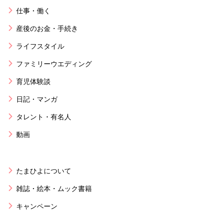
仕事・働く
産後のお金・手続き
ライフスタイル
ファミリーウエディング
育児体験談
日記・マンガ
タレント・有名人
動画
たまひよについて
雑誌・絵本・ムック書籍
キャンペーン