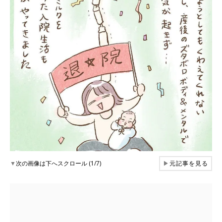
▼
次の画像は下へスクロール (1/7)
▶
元記事を見る