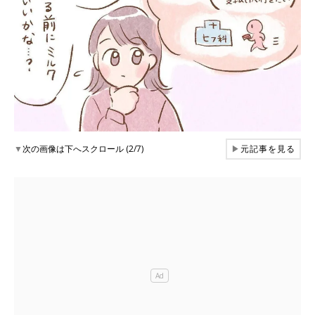
▼
次の画像は下へスクロール (2/7)
▶
元記事を見る