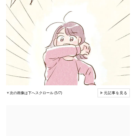
▼
次の画像は下へスクロール (5/7)
▶
元記事を見る