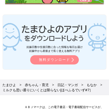
妊娠日数や生後日数に合った情報を毎日お届け
妊娠中から産後まで長く使える無料アプリ
無料ダウンロード
たまひよ
赤ちゃん・育児
日記・マンガ
もなか
ミルクも思い通りにいくとは限らない[ほぺふるでいず#7］
ＡＢＪマークは、この電子書店・電子書籍配信サービスが、