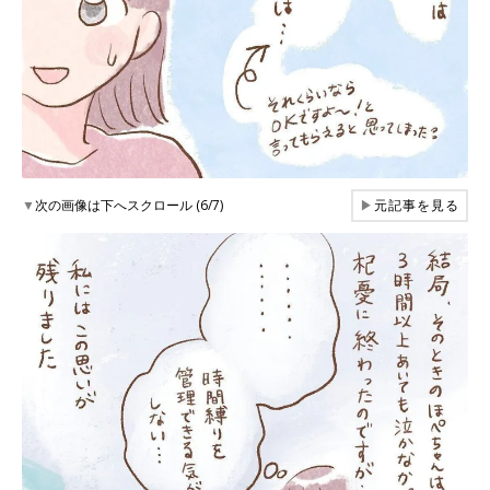
▼
次の画像は下へスクロール (6/7)
▶
元記事を見る