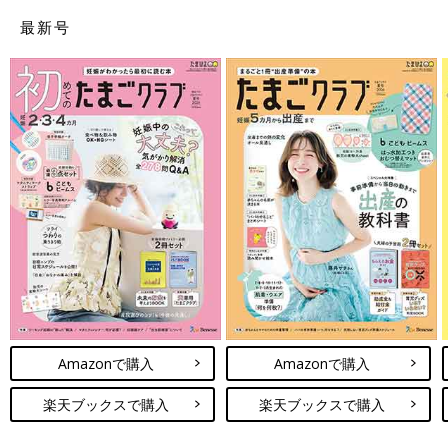
最新号
Amazonで購入
Amazonで購入
楽天ブックスで購入
楽天ブックスで購入