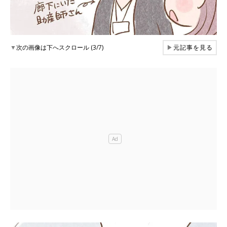
▼
次の画像は下へスクロール (3/7)
▶
元記事を見る