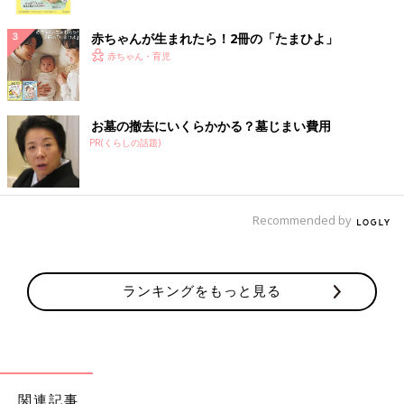
ク
赤ちゃんが生まれたら！2冊の「たまひよ」
赤ちゃん・育児
お墓の撤去にいくらかかる？墓じまい費用
PR(くらしの話題)
Recommended by
ランキングをもっと見る
関連記事