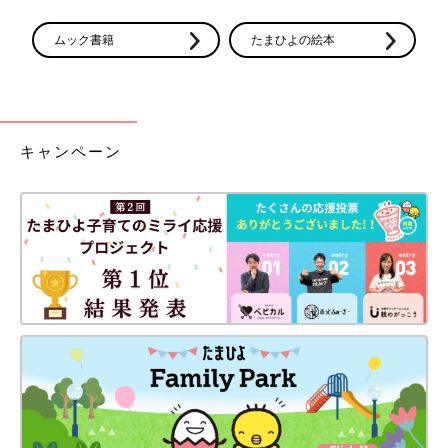
ムック書籍
たまひよの絵本
キャンペーン