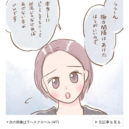
▼
次の画像は下へスクロール (4/7)
▶
元記事を見る