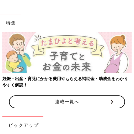
特集
妊娠・出産・育児にかかる費用やもらえる補助金・助成金をわかり
やすく解説！
連載一覧へ
ピックアップ