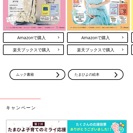
Amazonで購入
Amazonで購入
楽天ブックスで購入
楽天ブックスで購入
ムック書籍
たまひよの絵本
キャンペーン