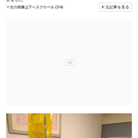
▼
次の画像は下へスクロール (3/4)
▶
元記事を見る