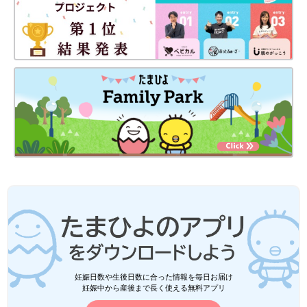
妊娠日数や生後日数に合った情報を毎日お届け
妊娠中から産後まで長く使える無料アプリ