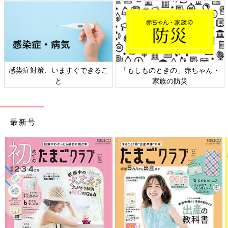
感染症対策、いますぐできるこ
「もしものときの」赤ちゃん・
と
家族の防災
最新号