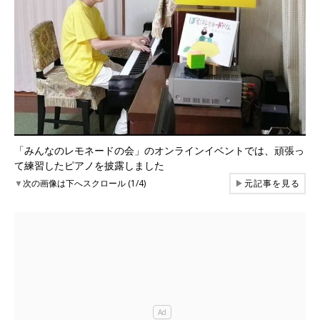
「みんなのレモネードの会」のオンラインイベントでは、頑張っ
て練習したピアノを披露しました
▼
次の画像は下へスクロール (1/4)
▶
元記事を見る