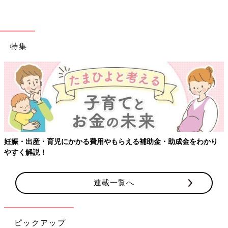
特集
【ワクチン接種できるものも】妊婦の感染症対策、知っておいて！
連載一覧へ
ピックアップ