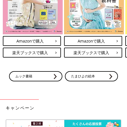
Amazonで購入
Amazonで購入
楽天ブックスで購入
楽天ブックスで購入
ムック書籍
たまひよの絵本
キャンペーン