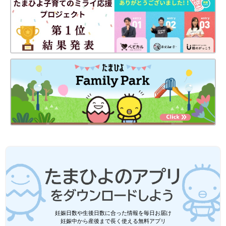
妊娠日数や生後日数に合った情報を毎日お届け
妊娠中から産後まで長く使える無料アプリ