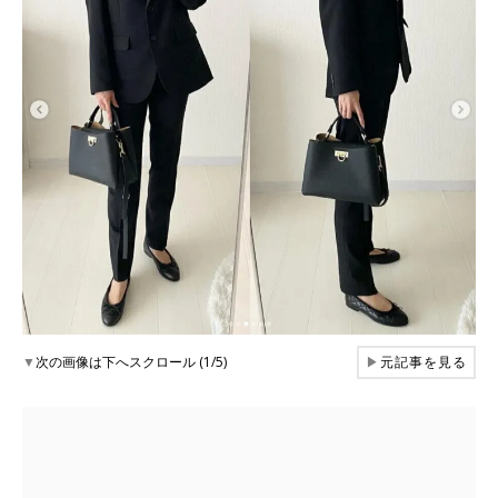
▼
次の画像は下へスクロール (1/5)
▶
元記事を見る