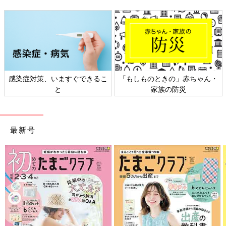
感染症対策、いますぐできるこ
「もしものときの」赤ちゃん・
と
家族の防災
最新号