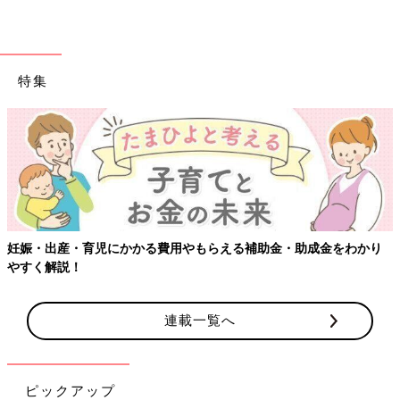
特集
妊娠・出産・育児にかかる費用やもらえる補助金・助成金をわかり
やすく解説！
連載一覧へ
ピックアップ