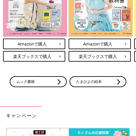
Amazonで購入
Amazonで購入
楽天ブックスで購入
楽天ブックスで購入
ムック書籍
たまひよの絵本
キャンペーン