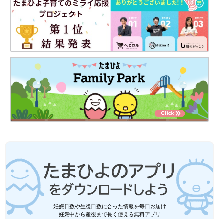
妊娠日数や生後日数に合った情報を毎日お届け
妊娠中から産後まで長く使える無料アプリ