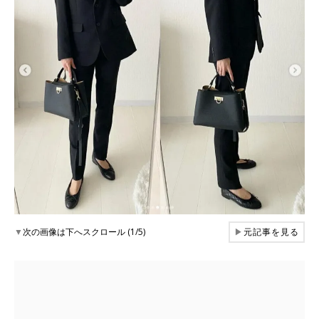
▼
次の画像は下へスクロール (1/5)
▶
元記事を見る