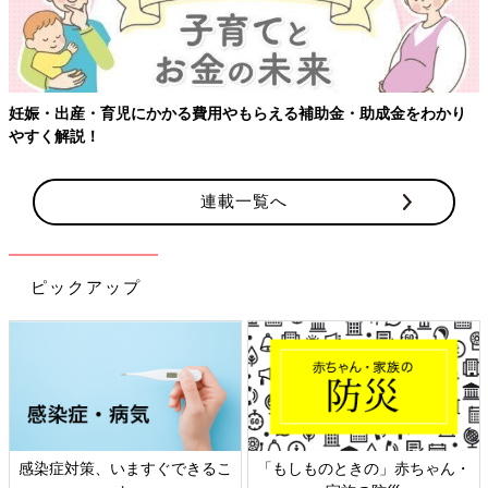
妊娠・出産・育児にかかる費用やもらえる補助金・助成金をわかり
やすく解説！
連載一覧へ
ピックアップ
感染症対策、いますぐできるこ
「もしものときの」赤ちゃん・