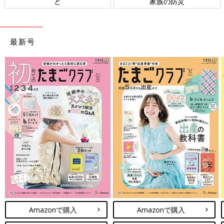
と
家族の防災
最新号
Amazonで購入
Amazonで購入