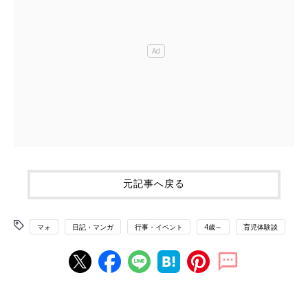
元記事へ戻る
マォ
日記・マンガ
行事・イベント
4歳～
育児体験談