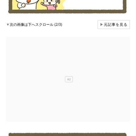
▼
次の画像は下へスクロール (2/3)
▶
元記事を見る