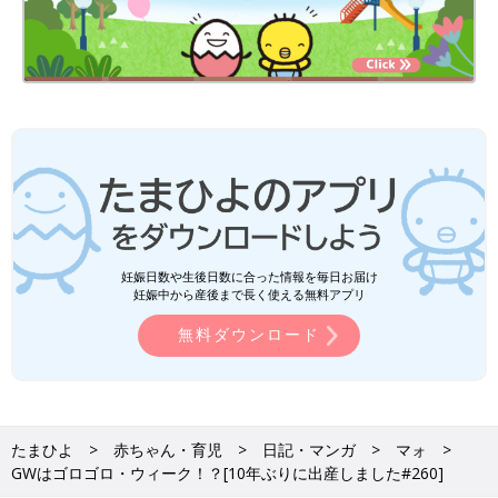
妊娠日数や生後日数に合った情報を毎日お届け
妊娠中から産後まで長く使える無料アプリ
無料ダウンロード
たまひよ
赤ちゃん・育児
日記・マンガ
マォ
GWはゴロゴロ・ウィーク！？[10年ぶりに出産しました#260]