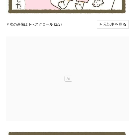
▼
次の画像は下へスクロール (2/3)
▶
元記事を見る