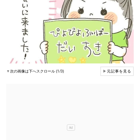
▼
次の画像は下へスクロール (1/3)
▶
元記事を見る