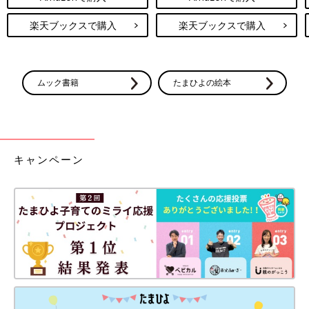
楽天ブックスで購入
楽天ブックスで購入
ムック書籍
たまひよの絵本
キャンペーン