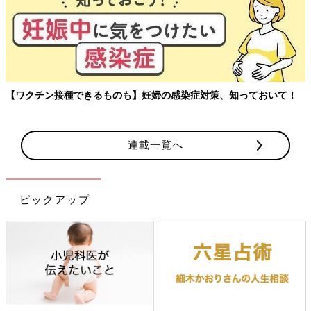
【ワクチン接種できるものも】妊婦の感染症対策、知っておいて！
連載一覧へ
ピックアップ