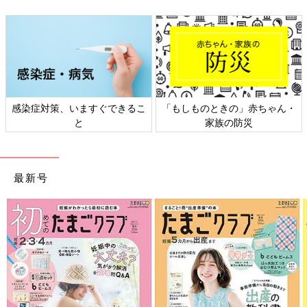
感染症対策、いますぐできるこ
「もしものときの」赤ちゃん・
と
家族の防災
最新号