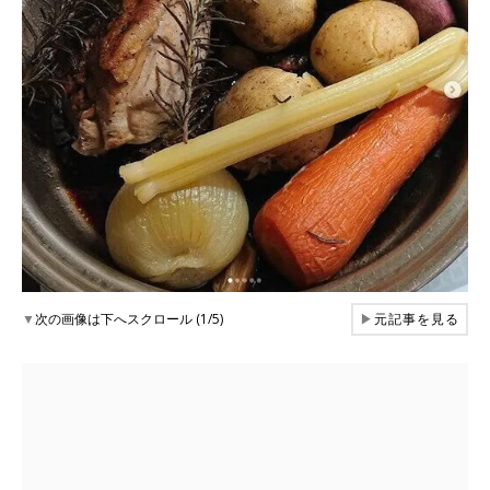
▼
次の画像は下へスクロール (1/5)
▶
元記事を見る