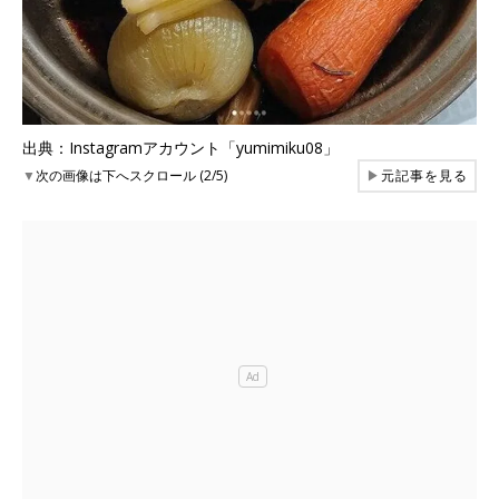
出典：Instagramアカウント「yumimiku08」
▼
次の画像は下へスクロール (2/5)
▶
元記事を見る