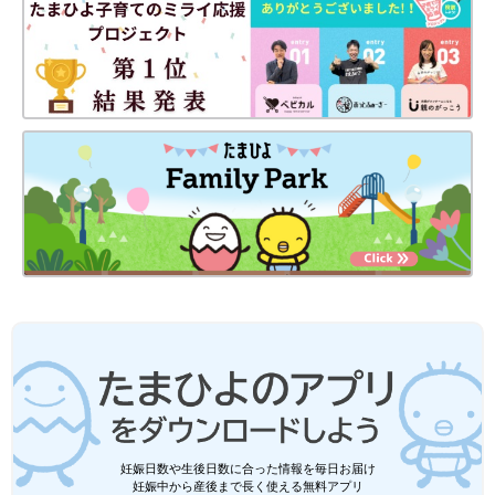
妊娠日数や生後日数に合った情報を毎日お届け
妊娠中から産後まで長く使える無料アプリ