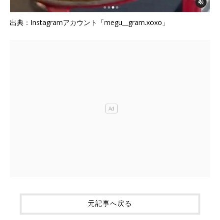
出典：Instagramアカウント「megu__gram.xoxo」
元記事へ戻る