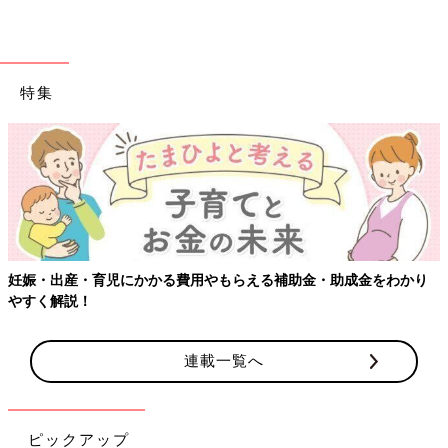
特集
妊娠・出産・育児にかかる費用やもらえる補助金・助成金をわかり
やすく解説！
連載一覧へ
ピックアップ