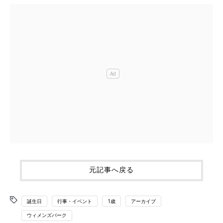
元記事へ戻る
誕生日
行事・イベント
1歳
アーカイブ
ウィメンズパーク