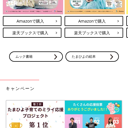
Amazonで購入
Amazonで購入
楽天ブックスで購入
楽天ブックスで購入
ムック書籍
たまひよの絵本
キャンペーン