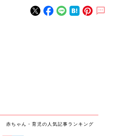
赤ちゃん・育児の人気記事ランキング