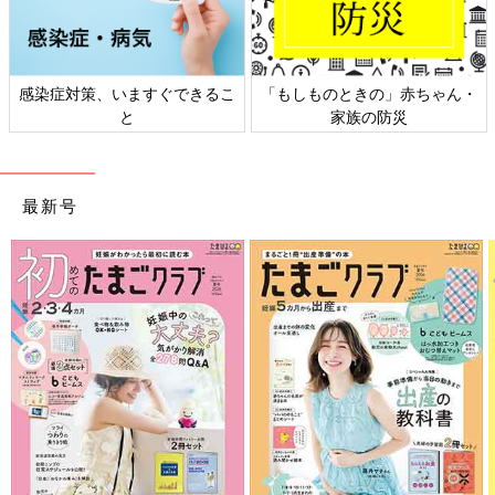
感染症対策、いますぐできるこ
「もしものときの」赤ちゃん・
と
家族の防災
最新号