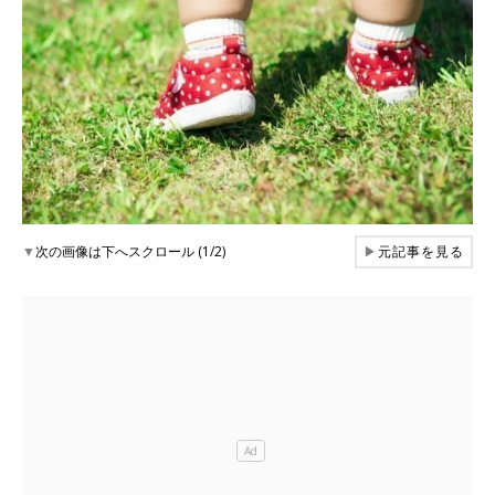
▼
次の画像は下へスクロール (1/2)
▶
元記事を見る