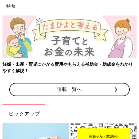
特集
妊娠・出産・育児にかかる費用やもらえる補助金・助成金をわかり
やすく解説！
連載一覧へ
ピックアップ