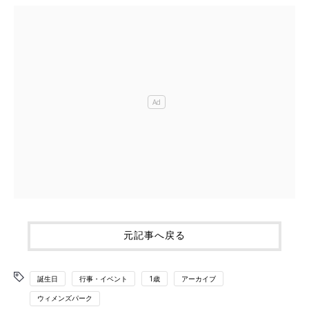
元記事へ戻る
誕生日
行事・イベント
1歳
アーカイブ
ウィメンズパーク