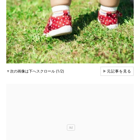
▼
次の画像は下へスクロール (1/2)
▶
元記事を見る