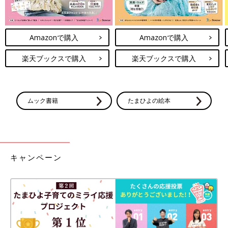
Amazonで購入
Amazonで購入
楽天ブックスで購入
楽天ブックスで購入
ムック書籍
たまひよの絵本
キャンペーン