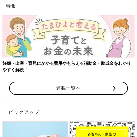
特集
妊娠・出産・育児にかかる費用やもらえる補助金・助成金をわかり
やすく解説！
連載一覧へ
ピックアップ