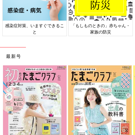
感染症対策、いますぐできるこ
「もしものときの」赤ちゃん・
と
家族の防災
最新号