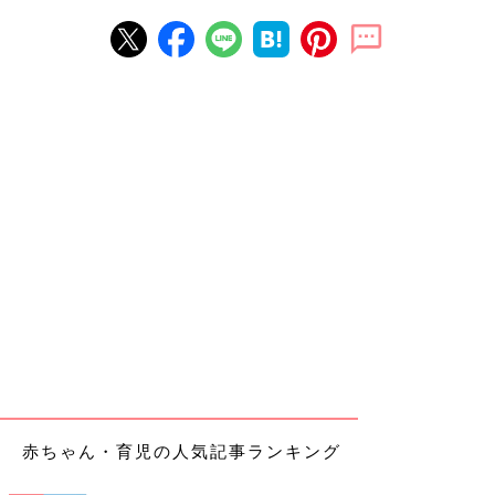
赤ちゃん・育児の人気記事ランキング