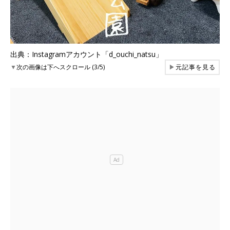
出典：Instagramアカウント「d_ouchi_natsu」
▼
次の画像は下へスクロール (3/5)
▶
元記事を見る