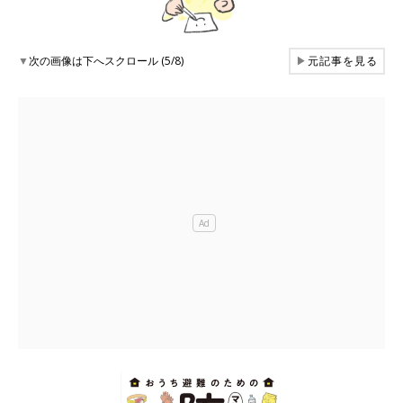
▼
次の画像は下へスクロール (5/8)
▶
元記事を見る