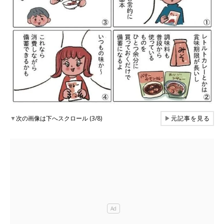
▼
次の画像は下へスクロール (3/8)
▶
元記事を見る