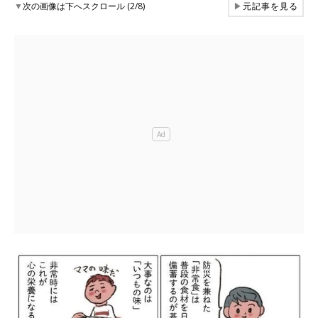
▼
次の画像は下へスクロール (2/8)
▶
元記事を見る