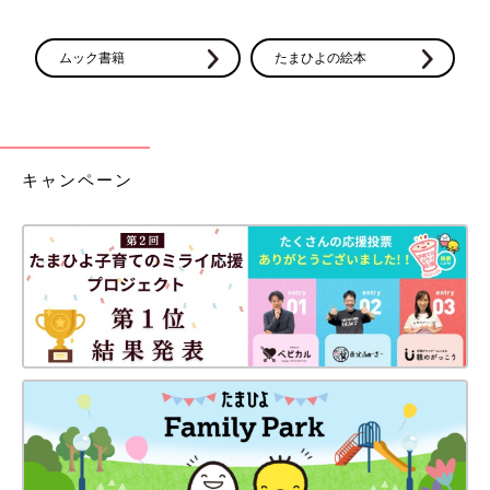
ムック書籍
たまひよの絵本
キャンペーン