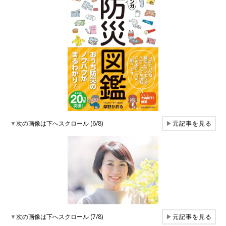
▼
次の画像は下へスクロール (6/8)
▶
元記事を見る
▼
次の画像は下へスクロール (7/8)
▶
元記事を見る