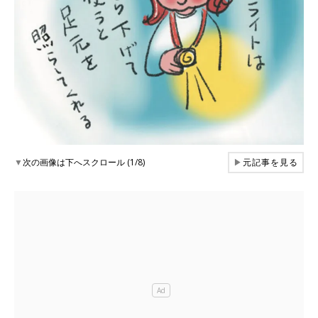
▼
次の画像は下へスクロール (1/8)
▶
元記事を見る