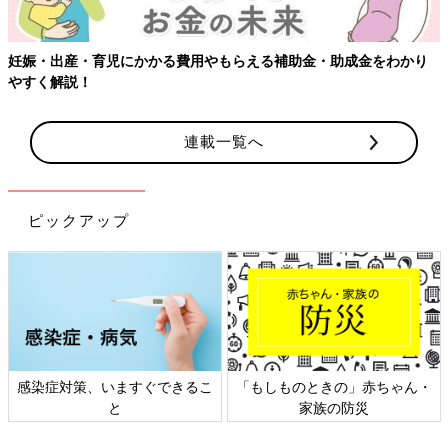
妊娠・出産・育児にかかる費用やもらえる補助金・助成金をわかり
やすく解説！
連載一覧へ
ピックアップ
感染症対策、いますぐできるこ
「もしものときの」赤ちゃん・
と
家族の防災