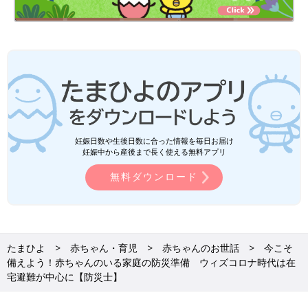
妊娠日数や生後日数に合った情報を毎日お届け
妊娠中から産後まで長く使える無料アプリ
無料ダウンロード
たまひよ
赤ちゃん・育児
赤ちゃんのお世話
今こそ
備えよう！赤ちゃんのいる家庭の防災準備 ウィズコロナ時代は在
宅避難が中心に【防災士】