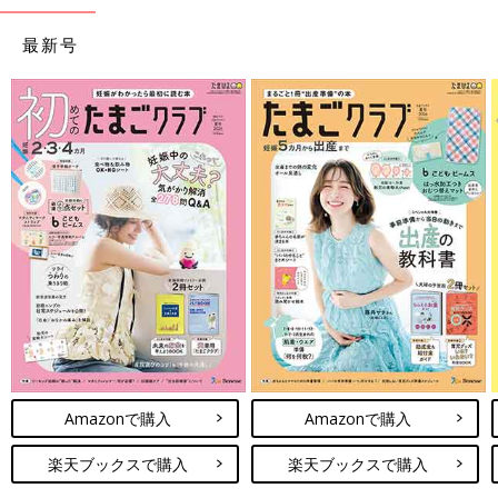
最新号
Amazonで購入
Amazonで購入
楽天ブックスで購入
楽天ブックスで購入