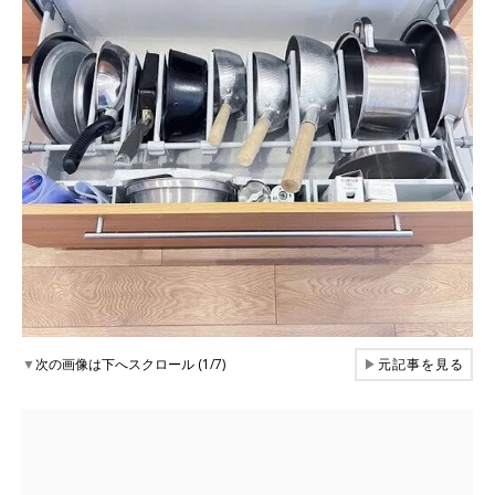
▼
次の画像は下へスクロール (1/7)
▶
元記事を見る