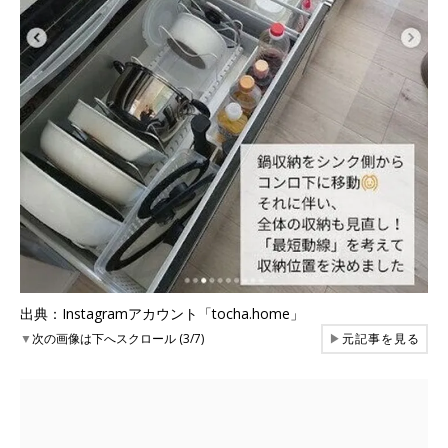
出典：Instagramアカウント「tocha.home」
▼
次の画像は下へスクロール (3/7)
▶
元記事を見る