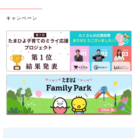
キャンペーン