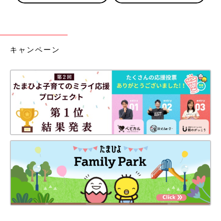
キャンペーン