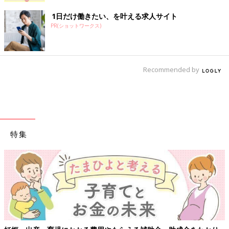
1日だけ働きたい、を叶える求人サイト
PR(ショットワークス)
Recommended by
特集
【ワクチン接種できるものも】妊婦の感染症対策、知っておい