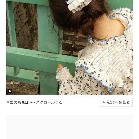
▼
次の画像は下へスクロール (1/5)
▶
元記事を見る