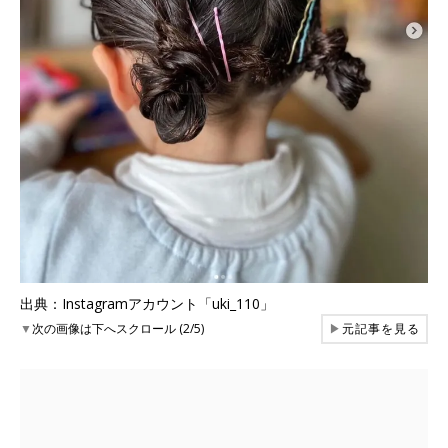
出典：Instagramアカウント「uki_110」
▼
次の画像は下へスクロール (2/5)
▶
元記事を見る