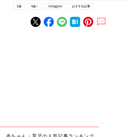
3歳
4歳～
Instagram
おすすめ記事
赤ちゃん・育児の人気記事ランキング