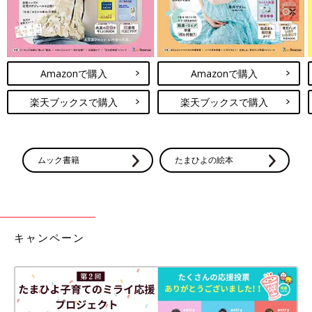
Amazonで購入
Amazonで購入
楽天ブックスで購入
楽天ブックスで購入
ムック書籍
たまひよの絵本
キャンペーン