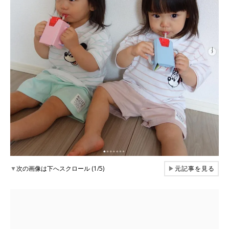
▼
次の画像は下へスクロール (1/5)
▶
元記事を見る