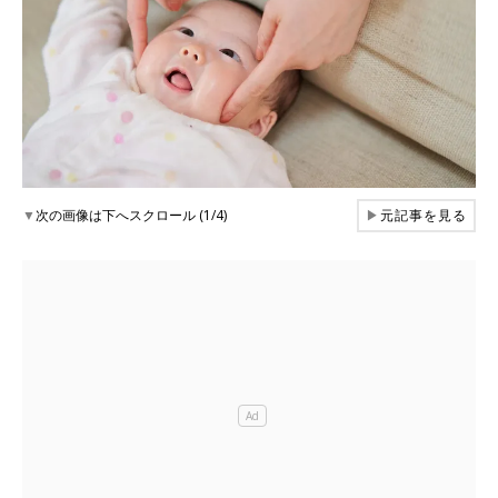
▼
次の画像は下へスクロール (1/4)
▶
元記事を見る