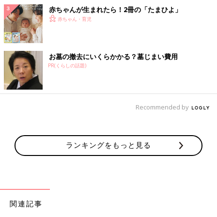
赤ちゃんが生まれたら！2冊の「たまひよ」
赤ちゃん・育児
お墓の撤去にいくらかかる？墓じまい費用
PR(くらしの話題)
Recommended by
ランキングをもっと見る
関連記事