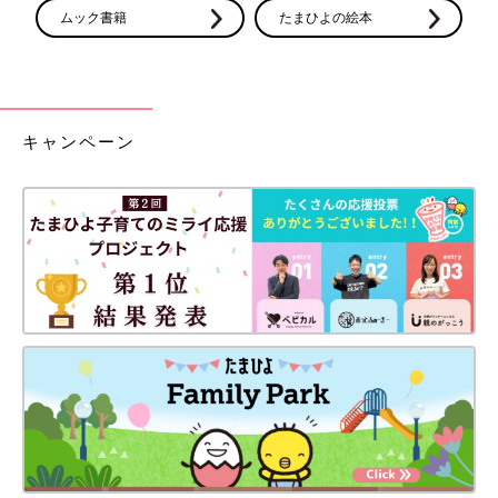
ムック書籍
たまひよの絵本
キャンペーン