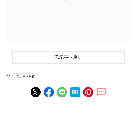
元記事へ戻る
習い事・教育