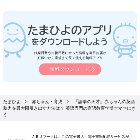
妊娠日数や生後日数に合った情報を毎日お届け
妊娠中から産後まで長く使える無料アプリ
無料ダウンロード
たまひよ
赤ちゃん・育児
「語学の天才」赤ちゃんの英語
脳力を最大限引き出す方法は？ 英語専門の言語教育学博士ママにき
く
ＡＢＪマークは、この電子書店・電子書籍配信サービスが、