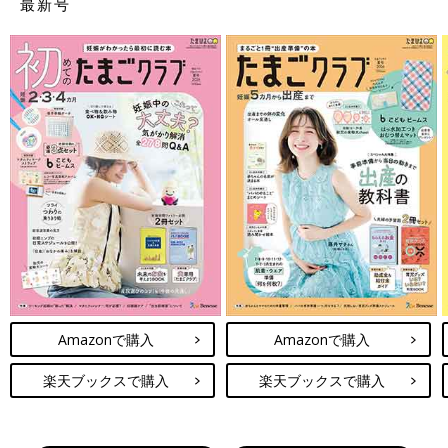
最新号
Amazonで購入
Amazonで購入
楽天ブックスで購入
楽天ブックスで購入