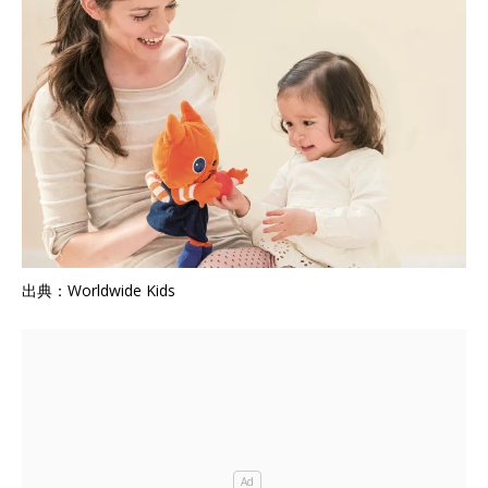
出典：Worldwide Kids