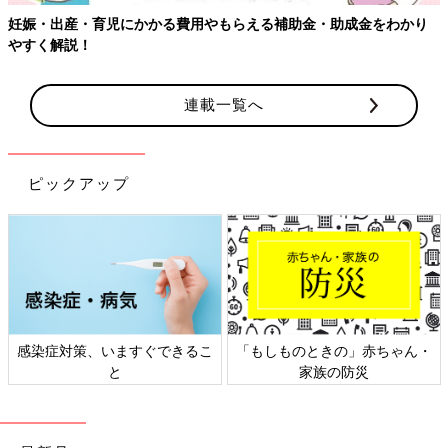
妊娠・出産・育児にかかる費用やもらえる補助金・助成金をわかり
やすく解説！
連載一覧へ
ピックアップ
感染症対策、いますぐできるこ
「もしものときの」赤ちゃん・
と
家族の防災