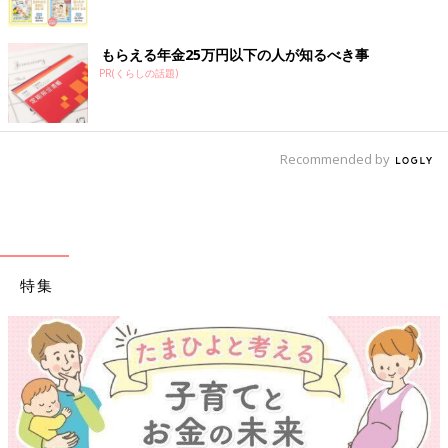
もらえる年金25万円以下の人が知るべき事
PR(くらしの話題)
Recommended by
特集