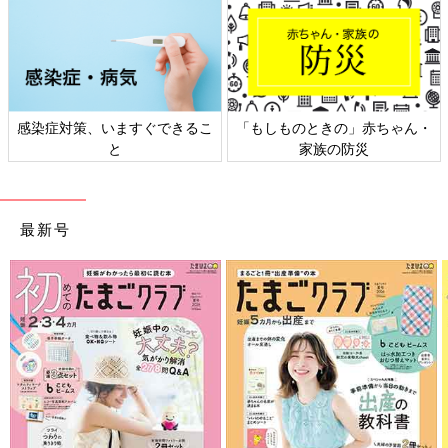
感染症対策、いますぐできるこ
「もしものときの」赤ちゃん・
と
家族の防災
最新号