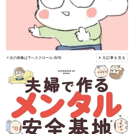
▼
次の画像は下へスクロール (8/9)
▶
元記事を見る