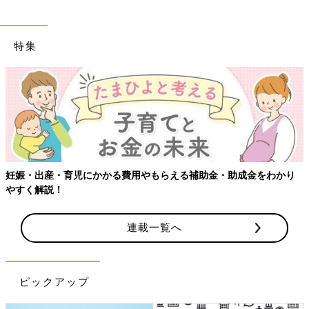
特集
妊娠・出産・育児にかかる費用やもらえる補助金・助成金をわかり
やすく解説！
連載一覧へ
ピックアップ