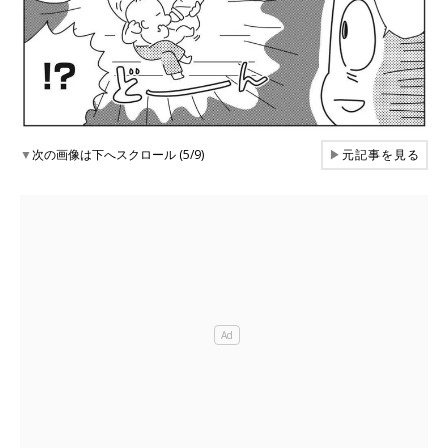
▼
次の画像は下へスクロール (5/9)
▶
元記事を見る