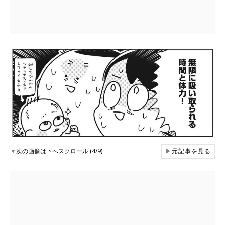
▼
次の画像は下へスクロール (4/9)
▶
元記事を見る