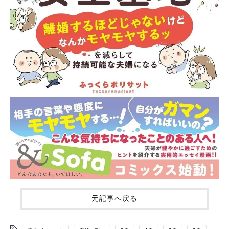
元記事へ戻る