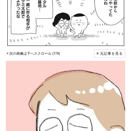
▼
次の画像は下へスクロール (7/9)
▶
元記事を見る