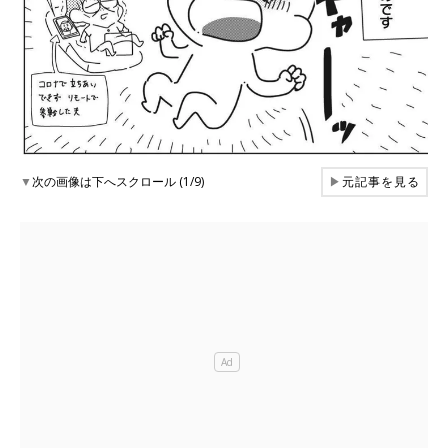
▼
次の画像は下へスクロール (1/9)
▶
元記事を見る