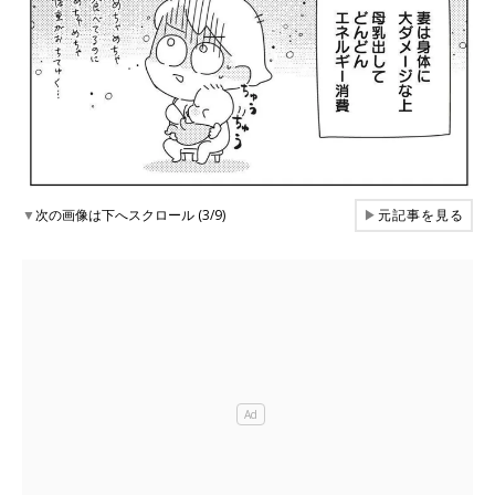
▼
次の画像は下へスクロール (3/9)
▶
元記事を見る