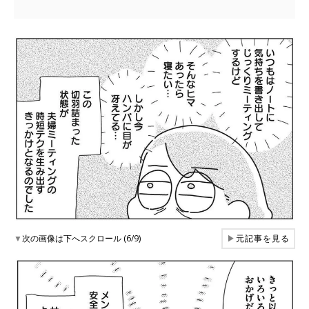
▼
次の画像は下へスクロール (6/9)
▶
元記事を見る