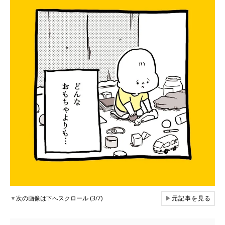
▼
次の画像は下へスクロール (3/7)
▶
元記事を見る