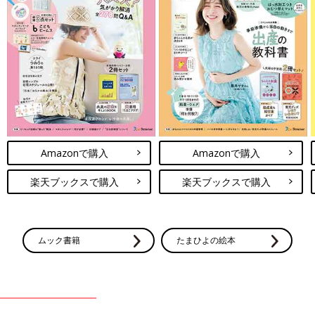
Amazonで購入
Amazonで購入
楽天ブックスで購入
楽天ブックスで購入
ムック書籍
たまひよの絵本