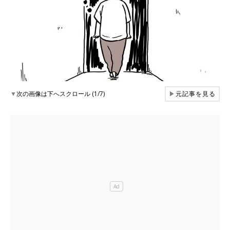
▼
次の画像は下へスクロール (1/7)
▶
元記事を見る