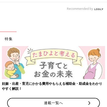
Recommended by
特集
【ワクチン接種できるものも】妊婦の感染症対策、知っておいて！
連載一覧へ