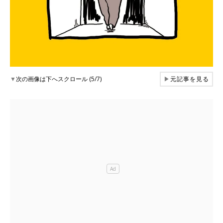
▼
次の画像は下へスクロール (5/7)
▶
元記事を見る