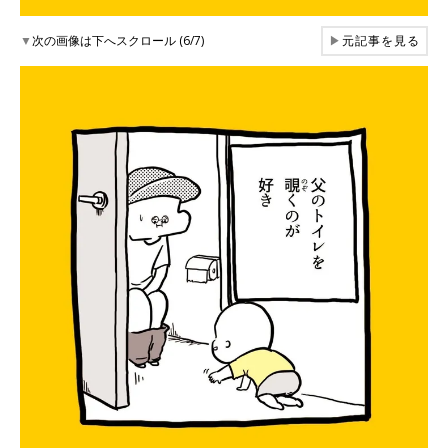
▼
次の画像は下へスクロール (6/7)
▶
元記事を見る