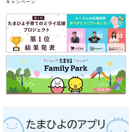
キャンペーン