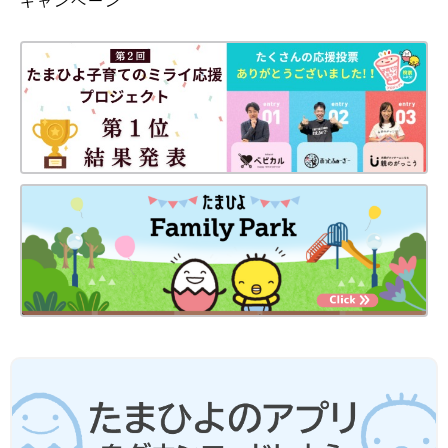
キャンペーン