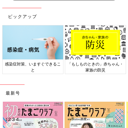
ピックアップ
感染症対策、いますぐできるこ
「もしものときの」赤ちゃん・
と
家族の防災
最新号