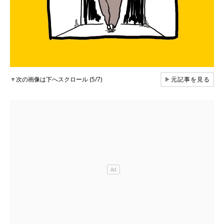
▼
次の画像は下へスクロール (5/7)
▶
元記事を見る