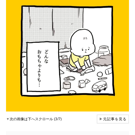
▼
次の画像は下へスクロール (3/7)
▶
元記事を見る