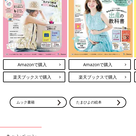
Amazonで購入
Amazonで購入
楽天ブックスで購入
楽天ブックスで購入
ムック書籍
たまひよの絵本