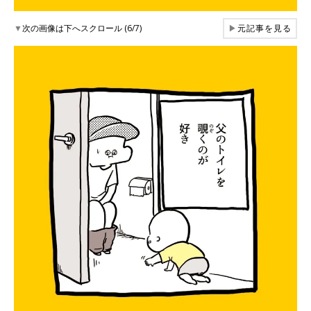
▼
次の画像は下へスクロール (6/7)
▶
元記事を見る