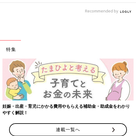
Recommended by
特集
妊娠・出産・育児にかかる費用やもらえる補助金・助成金をわかり
やすく解説！
連載一覧へ