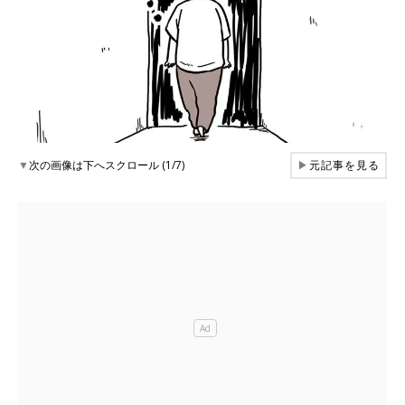
▼
次の画像は下へスクロール (1/7)
▶
元記事を見る