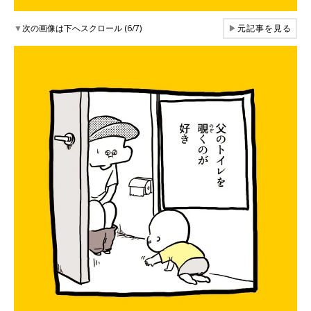
▼
次の画像は下へスクロール (6/7)
▶
元記事を見る