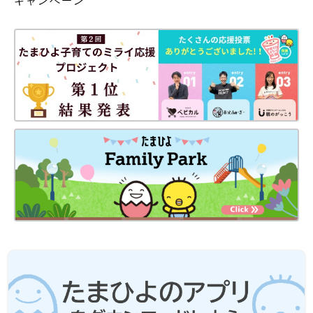
キャンペーン