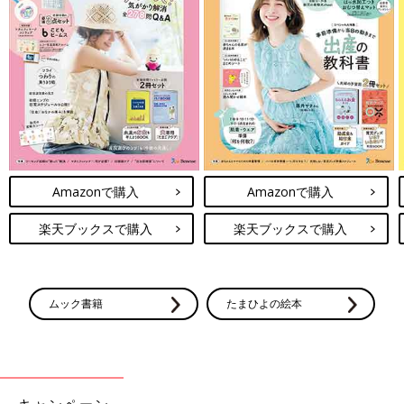
Amazonで購入
Amazonで購入
楽天ブックスで購入
楽天ブックスで購入
ムック書籍
たまひよの絵本