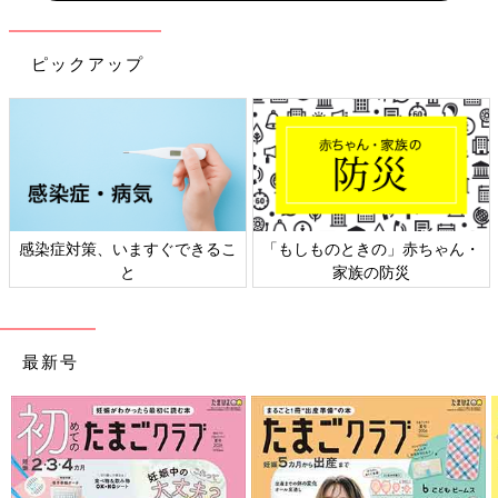
ピックアップ
感染症対策、いますぐできるこ
「もしものときの」赤ちゃん・
と
家族の防災
最新号