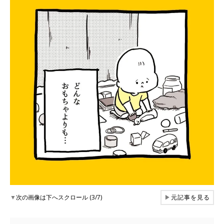
▼
次の画像は下へスクロール (3/7)
▶
元記事を見る