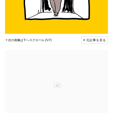
▼
次の画像は下へスクロール (5/7)
▶
元記事を見る