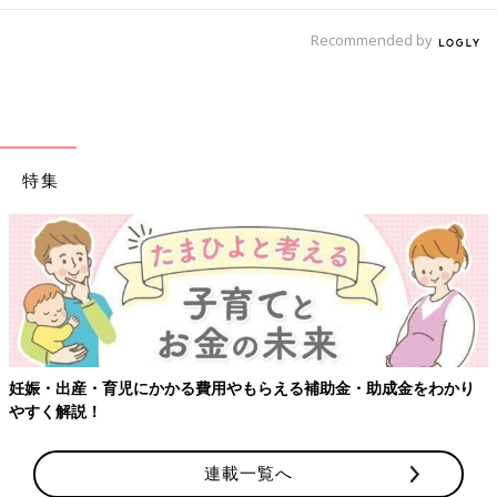
Recommended by
特集
妊娠・出産・育児にかかる費用やもらえる補助金・助成金をわかり
やすく解説！
連載一覧へ