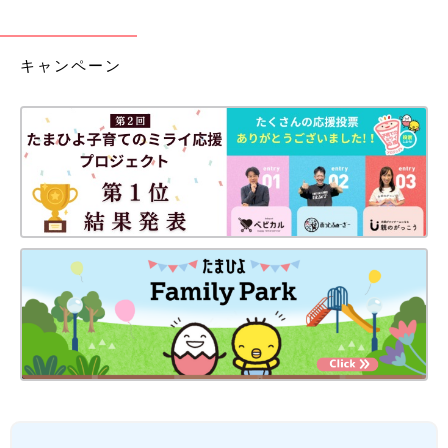
キャンペーン