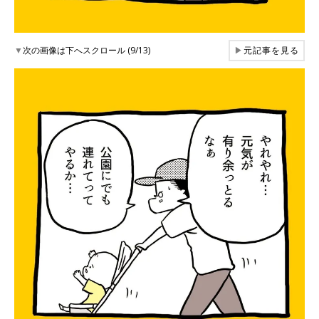
▼
次の画像は下へスクロール (9/13)
▶
元記事を見る