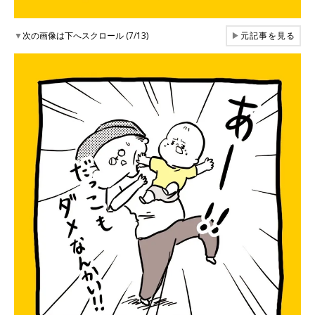
▼
次の画像は下へスクロール (7/13)
▶
元記事を見る