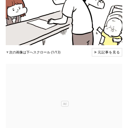
▼
次の画像は下へスクロール (1/13)
▶
元記事を見る