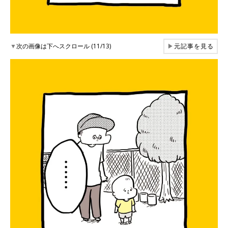
▼
次の画像は下へスクロール (11/13)
▶
元記事を見る