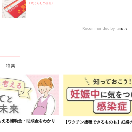
PR(くらしの話題)
Recommended by
特集
【ワクチン接種できるものも】妊婦の感染症対策、知っておいて！