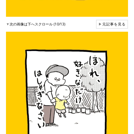
▼
次の画像は下へスクロール (10/13)
▶
元記事を見る