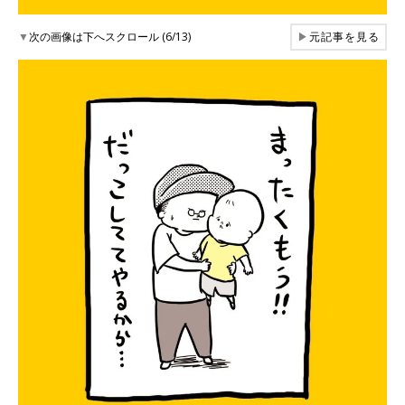
▼
次の画像は下へスクロール (6/13)
▶
元記事を見る