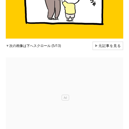
▼
次の画像は下へスクロール (5/13)
▶
元記事を見る