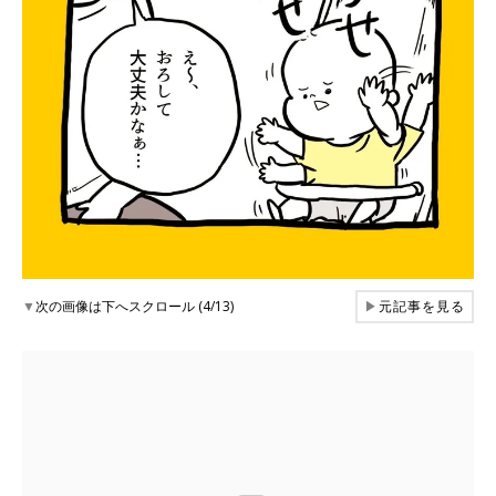
▼
次の画像は下へスクロール (4/13)
▶
元記事を見る