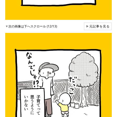
▼
次の画像は下へスクロール (12/13)
▶
元記事を見る