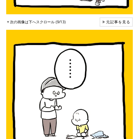
▼
次の画像は下へスクロール (9/13)
▶
元記事を見る