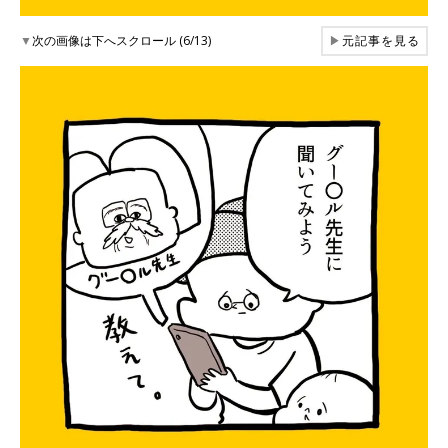
▼
次の画像は下へスクロール (6/13)
▶
元記事を見る