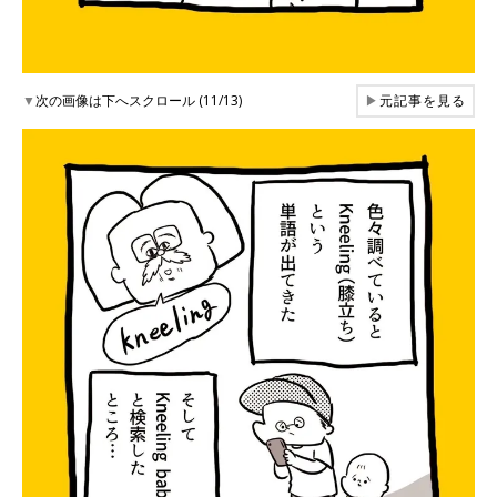
▼
次の画像は下へスクロール (11/13)
▶
元記事を見る