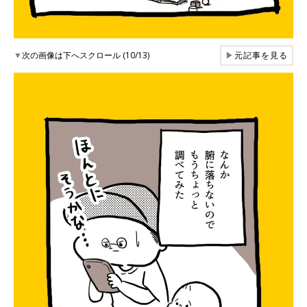
▼
次の画像は下へスクロール (10/13)
▶
元記事を見る