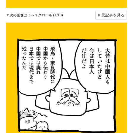
▼
次の画像は下へスクロール (7/13)
▶
元記事を見る