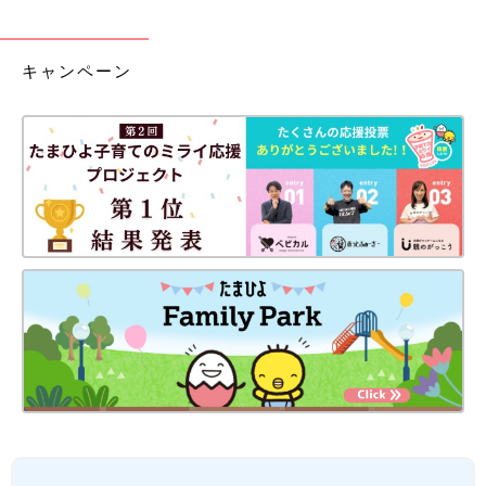
キャンペーン