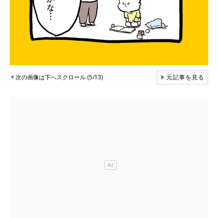
▼
次の画像は下へスクロール (5/13)
▶
元記事を見る