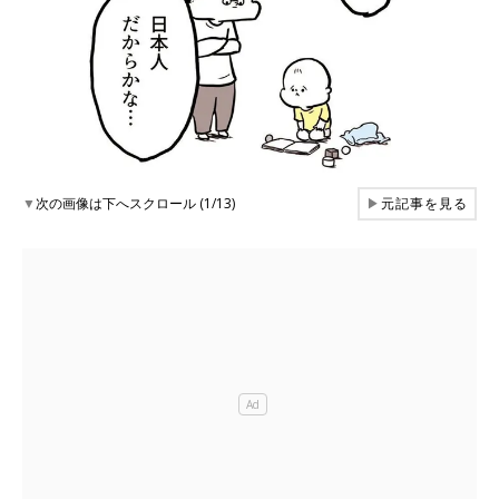
▼
次の画像は下へスクロール (1/13)
▶
元記事を見る