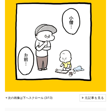
▼
次の画像は下へスクロール (3/13)
▶
元記事を見る