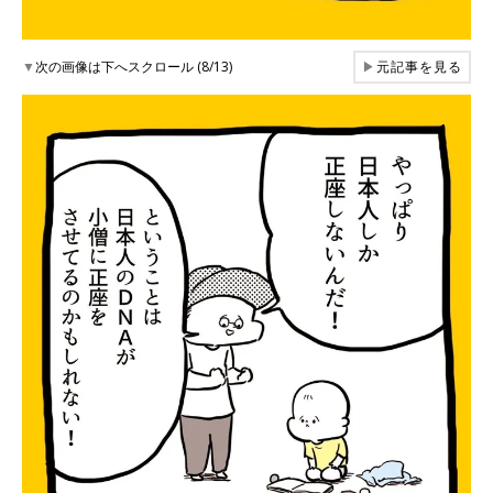
▼
次の画像は下へスクロール (8/13)
▶
元記事を見る