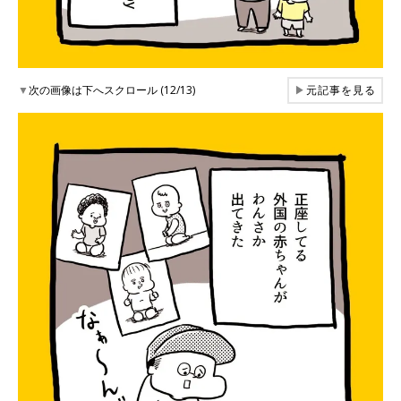
▼
次の画像は下へスクロール (12/13)
▶
元記事を見る