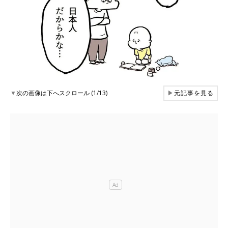
▼
次の画像は下へスクロール (1/13)
▶
元記事を見る