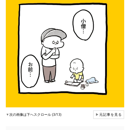
▼
次の画像は下へスクロール (3/13)
▶
元記事を見る