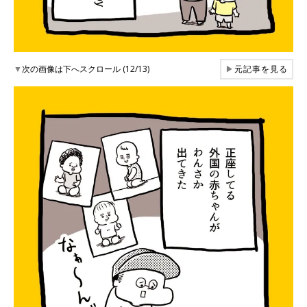
▼
次の画像は下へスクロール (12/13)
▶
元記事を見る