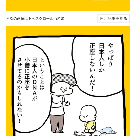
▼
次の画像は下へスクロール (8/13)
▶
元記事を見る