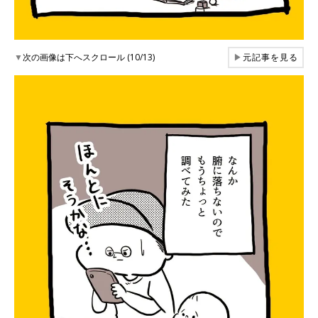
▼
次の画像は下へスクロール (10/13)
▶
元記事を見る