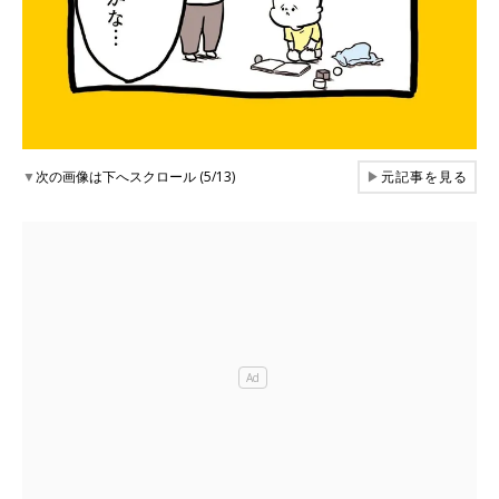
▼
次の画像は下へスクロール (5/13)
▶
元記事を見る