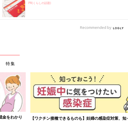
PR(くらしの話題)
Recommended by
特集
【ワクチン接種できるものも】妊婦の感染症対策、知っておいて！