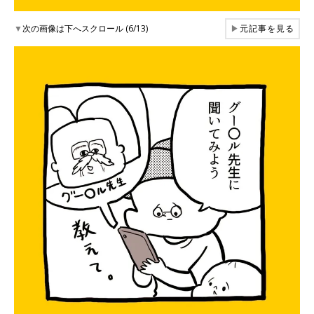
▼
次の画像は下へスクロール (6/13)
▶
元記事を見る