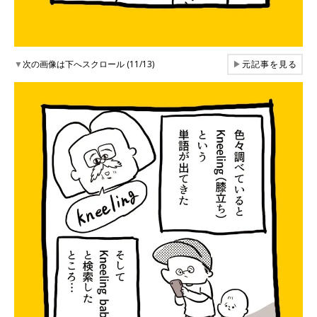
▼
次の画像は下へスクロール (11/13)
▶
元記事を見る