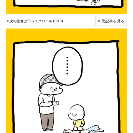
▼
次の画像は下へスクロール (9/13)
▶
元記事を見る