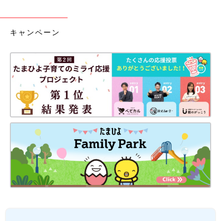
キャンペーン