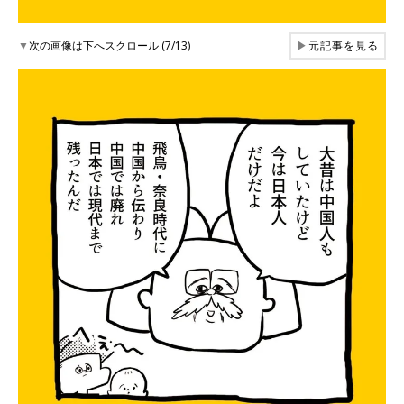
▼
次の画像は下へスクロール (7/13)
▶
元記事を見る