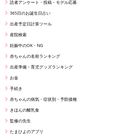
読者アンケート・投稿・モデル応募
365日のお誕生日占い
出産予定日計算ツール
産院検索
妊娠中のOK・NG
赤ちゃんの名前ランキング
出産準備・育児グッズランキング
お金
手続き
赤ちゃんの病気・症状別・予防接種
きほんの離乳食
監修の先生
たまひよのアプリ