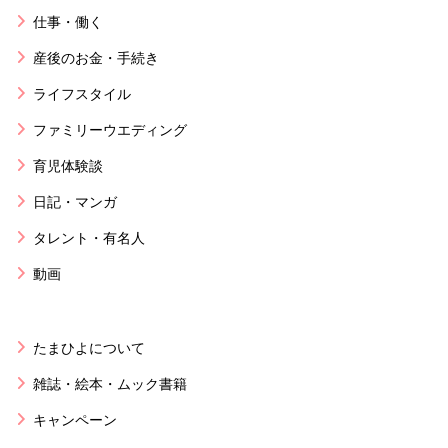
仕事・働く
産後のお金・手続き
ライフスタイル
ファミリーウエディング
育児体験談
日記・マンガ
タレント・有名人
動画
たまひよについて
雑誌・絵本・ムック書籍
キャンペーン