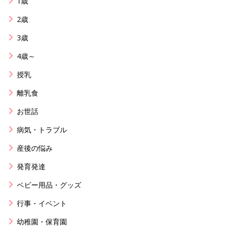
1歳
2歳
3歳
4歳～
授乳
離乳食
お世話
病気・トラブル
産後の悩み
発育発達
ベビー用品・グッズ
行事・イベント
幼稚園・保育園