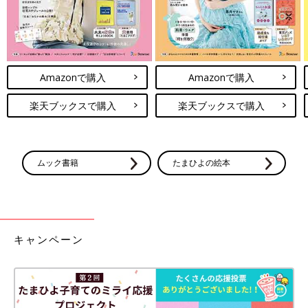
Amazonで購入
Amazonで購入
楽天ブックスで購入
楽天ブックスで購入
ムック書籍
たまひよの絵本
キャンペーン