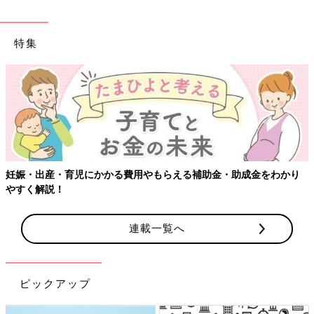
特集
妊娠・出産・育児にかかる費用やもらえる補助金・助成金をわかり
やすく解説！
連載一覧へ
ピックアップ