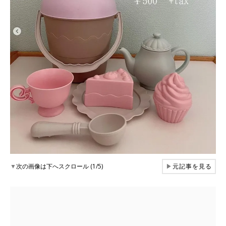
▼
次の画像は下へスクロール (1/5)
▶
元記事を見る