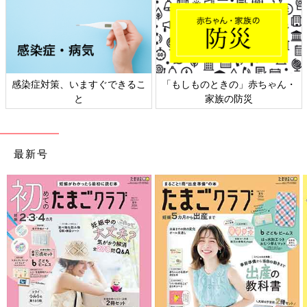
感染症対策、いますぐできるこ
「もしものときの」赤ちゃん・
と
家族の防災
最新号