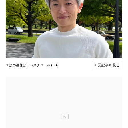
▼
次の画像は下へスクロール (1/4)
▶
元記事を見る