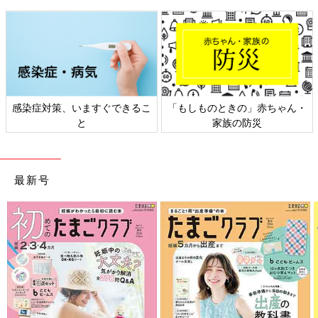
感染症対策、いますぐできるこ
「もしものときの」赤ちゃん・
と
家族の防災
最新号