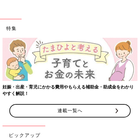
特集
妊娠・出産・育児にかかる費用やもらえる補助金・助成金をわかり
やすく解説！
連載一覧へ
ピックアップ