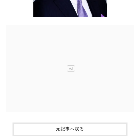
元記事へ戻る