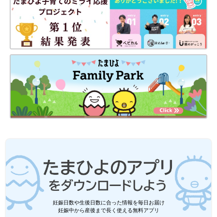
妊娠日数や生後日数に合った情報を毎日お届け
妊娠中から産後まで長く使える無料アプリ