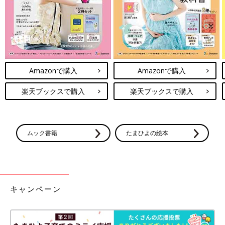
Amazonで購入
Amazonで購入
楽天ブックスで購入
楽天ブックスで購入
ムック書籍
たまひよの絵本
キャンペーン