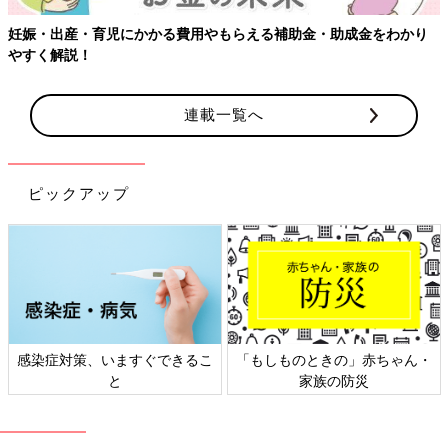
妊娠・出産・育児にかかる費用やもらえる補助金・助成金をわかり
やすく解説！
連載一覧へ
ピックアップ
感染症対策、いますぐできるこ
「もしものときの」赤ちゃん・
と
家族の防災