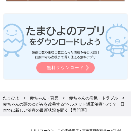
妊娠日数や生後日数に合った情報を毎日お届け
妊娠中から産後まで長く使える無料アプリ
無料ダウンロード
たまひよ
赤ちゃん・育児
赤ちゃんの病気・トラブル
赤ちゃんの頭のゆがみを改善する”ヘルメット矯正治療”って？ 日
本では新しい治療の最新状況を聞く【専門医】
ＡＢＪマークは、この電子書店・電子書籍配信サービスが、