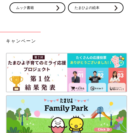
ムック書籍
たまひよの絵本
キャンペーン