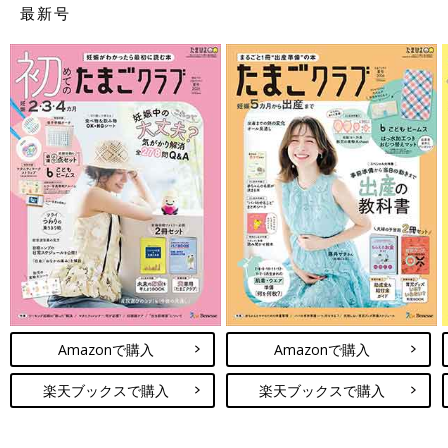
最新号
Amazonで購入
Amazonで購入
楽天ブックスで購入
楽天ブックスで購入