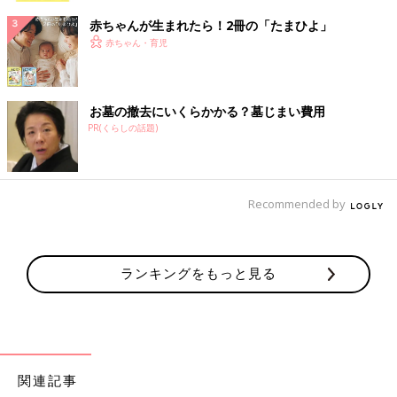
赤ちゃんが生まれたら！2冊の「たまひよ」
赤ちゃん・育児
お墓の撤去にいくらかかる？墓じまい費用
PR(くらしの話題)
Recommended by
ランキングをもっと見る
関連記事