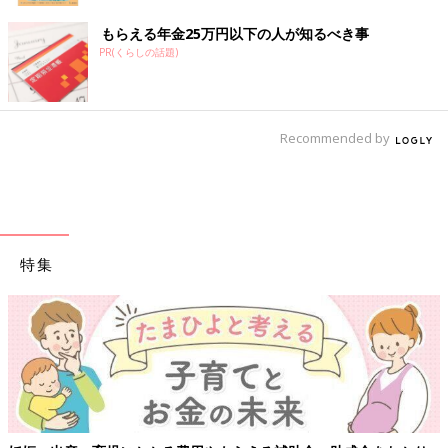
もらえる年金25万円以下の人が知るべき事
PR(くらしの話題)
Recommended by
特集