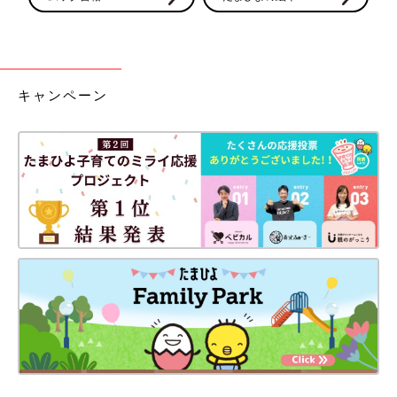
キャンペーン