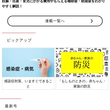
妊娠・出産・育児にかかる費用やもらえる補助金・助成金をわかり
やすく解説！
連載一覧へ
ピックアップ
感染症対策、いますぐできるこ
「もしものときの」赤ちゃん・
と
家族の防災
最新号