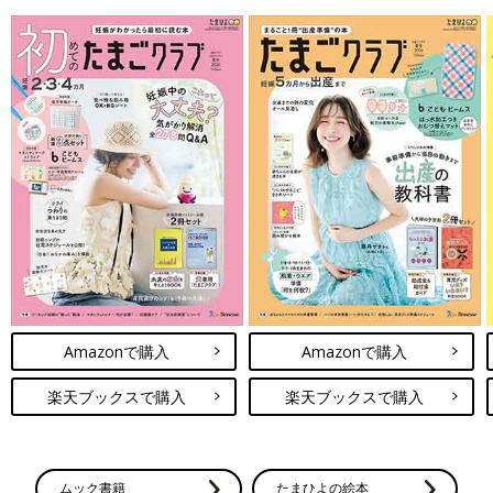
Amazonで購入
Amazonで購入
楽天ブックスで購入
楽天ブックスで購入
ムック書籍
たまひよの絵本