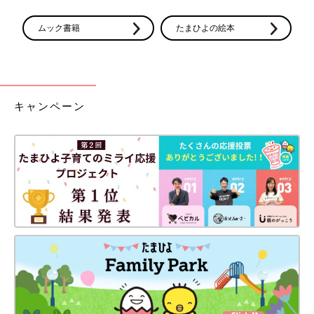
ムック書籍
たまひよの絵本
キャンペーン