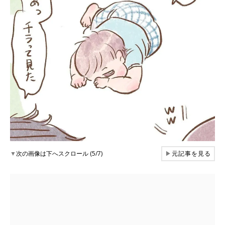
▼
次の画像は下へスクロール (5/7)
▶
元記事を見る