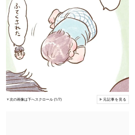
▼
次の画像は下へスクロール (1/7)
▶
元記事を見る