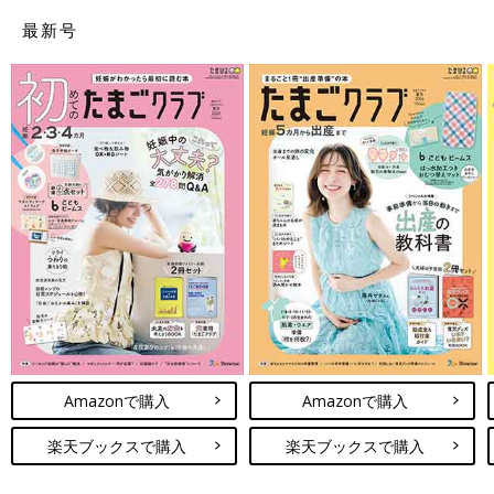
最新号
Amazonで購入
Amazonで購入
楽天ブックスで購入
楽天ブックスで購入