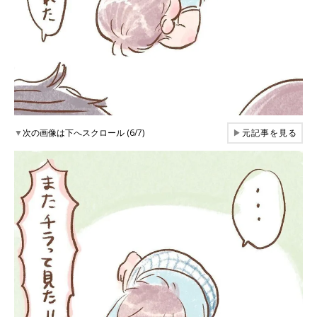
▼
次の画像は下へスクロール (6/7)
▶
元記事を見る