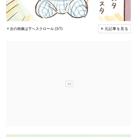
▼
次の画像は下へスクロール (3/7)
▶
元記事を見る