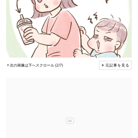
▼
次の画像は下へスクロール (2/7)
▶
元記事を見る