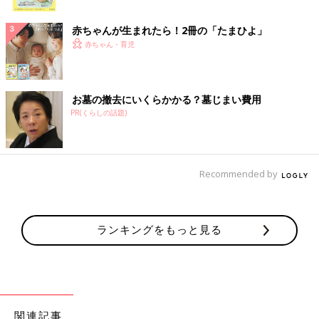
ク
赤ちゃんが生まれたら！2冊の「たまひよ」
赤ちゃん・育児
お墓の撤去にいくらかかる？墓じまい費用
PR(くらしの話題)
Recommended by
ランキングをもっと見る
関連記事