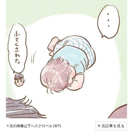
▼
次の画像は下へスクロール (4/7)
▶
元記事を見る