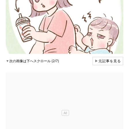
▼
次の画像は下へスクロール (2/7)
▶
元記事を見る