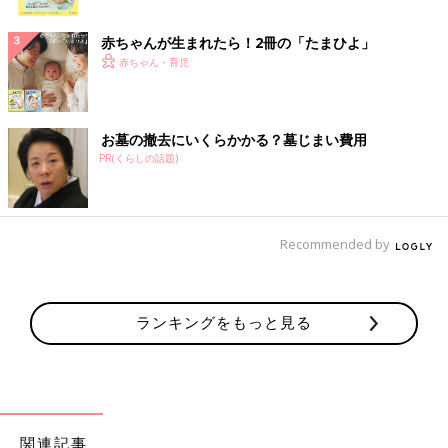
ク
赤ちゃんが生まれたら！2冊の「たまひよ」
赤ちゃん・育児
お墓の撤去にいくらかかる？墓じまい費用
PR(くらしの話題)
Recommended by
ランキングをもっと見る
関連記事