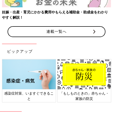
妊娠・出産・育児にかかる費用やもらえる補助金・助成金をわかり
やすく解説！
連載一覧へ
ピックアップ
感染症対策、いますぐできるこ
「もしものときの」赤ちゃん・
と
家族の防災