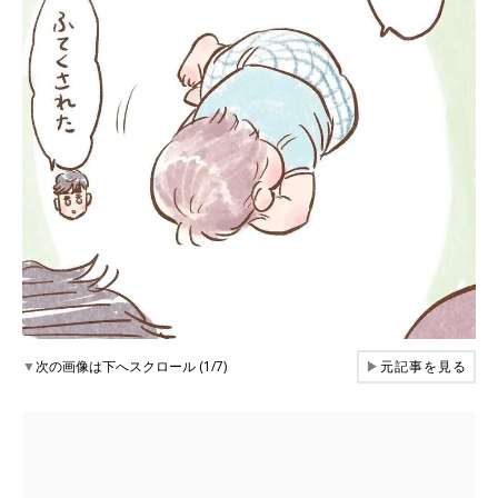
▼
次の画像は下へスクロール (1/7)
▶
元記事を見る