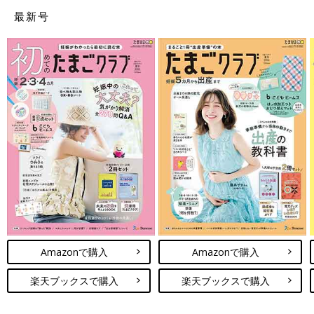
最新号
Amazonで購入
Amazonで購入
楽天ブックスで購入
楽天ブックスで購入