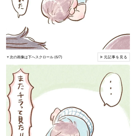
▼
次の画像は下へスクロール (6/7)
▶
元記事を見る