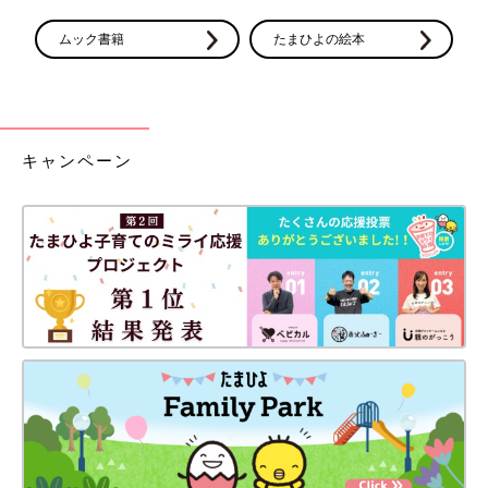
ムック書籍
たまひよの絵本
キャンペーン