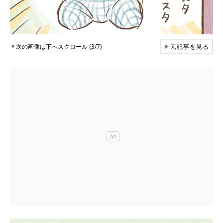
▼
次の画像は下へスクロール (3/7)
▶
元記事を見る