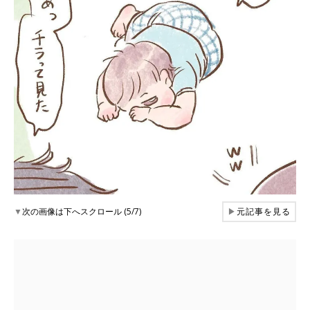
▼
次の画像は下へスクロール (5/7)
▶
元記事を見る