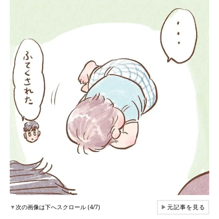
▼
次の画像は下へスクロール (4/7)
▶
元記事を見る