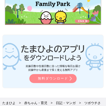
妊娠日数や生後日数に合った情報を毎日お届け
妊娠中から産後まで長く使える無料アプリ
無料ダウンロード
たまひよ
赤ちゃん・育児
日記・マンガ
ツボウチさ