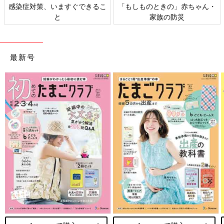
感染症対策、いますぐできるこ
「もしものときの」赤ちゃん・
と
家族の防災
最新号