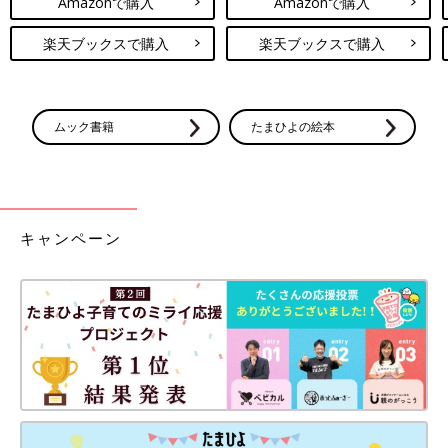
Amazonで購入
Amazonで購入
楽天ブックスで購入
楽天ブックスで購入
ムック書籍
たまひよの絵本
キャンペーン