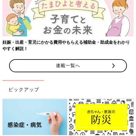
妊娠・出産・育児にかかる費用やもらえる補助金・助成金をわかり
やすく解説！
連載一覧へ
ピックアップ