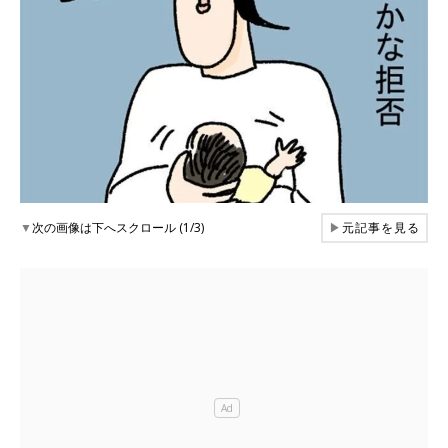
▼
次の画像は下へスクロール (1/3)
▶
元記事を見る