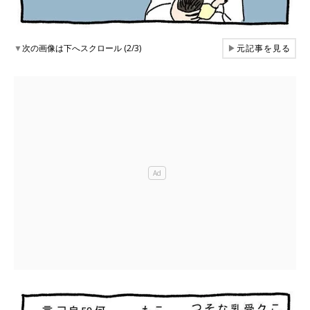
▼
次の画像は下へスクロール (2/3)
▶
元記事を見る