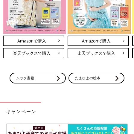
Amazonで購入
Amazonで購入
楽天ブックスで購入
楽天ブックスで購入
ムック書籍
たまひよの絵本
キャンペーン