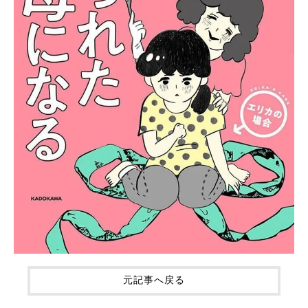
元記事へ戻る