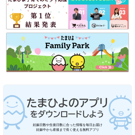
妊娠日数や生後日数に合った情報を毎日お届け
妊娠中から産後まで長く使える無料アプリ