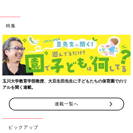
特集
玉川大学教育学部教授、大豆生田先生に子どもたちの保育園でのリ
アルを聞く連載。
連載一覧へ
ピックアップ