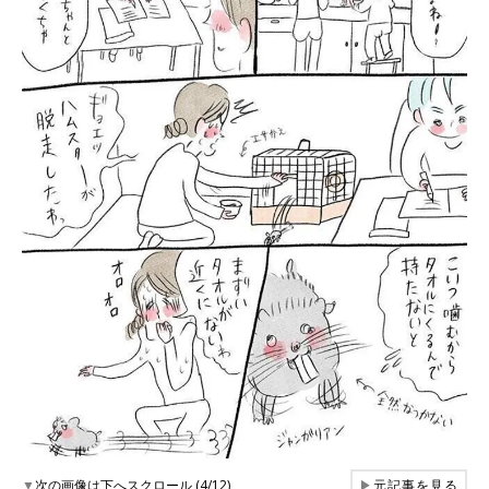
▼
次の画像は下へスクロール (4/12)
▶
元記事を見る