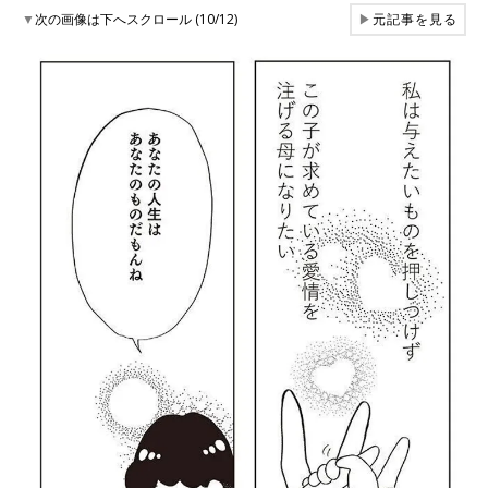
▼
次の画像は下へスクロール (10/12)
▶
元記事を見る