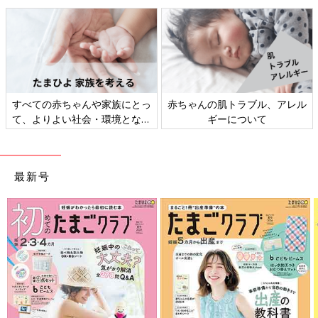
すべての赤ちゃんや家族にとっ
赤ちゃんの肌トラブル、アレル
て、よりよい社会・環境となる
ギーについて
ことをめざしてさまざまな課題
を取材し、発信していきます
最新号