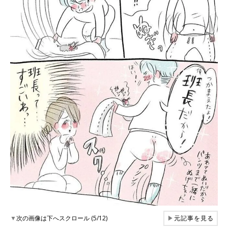
▼
次の画像は下へスクロール (5/12)
▶
元記事を見る