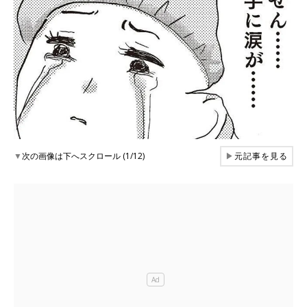
▼
次の画像は下へスクロール (1/12)
▶
元記事を見る